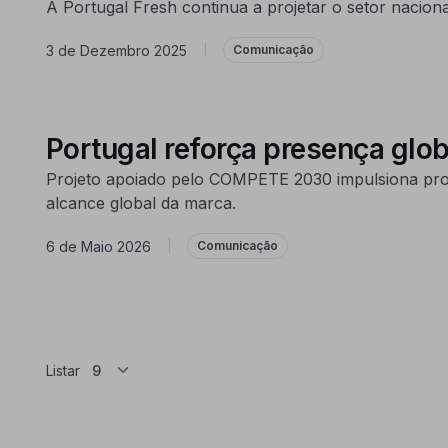
A Portugal Fresh continua a projetar o setor nacion
3 de Dezembro 2025
|
Comunicação
Portugal reforça presença glob
Projeto apoiado pelo COMPETE 2030 impulsiona promo
alcance global da marca.
6 de Maio 2026
|
Comunicação
Listar