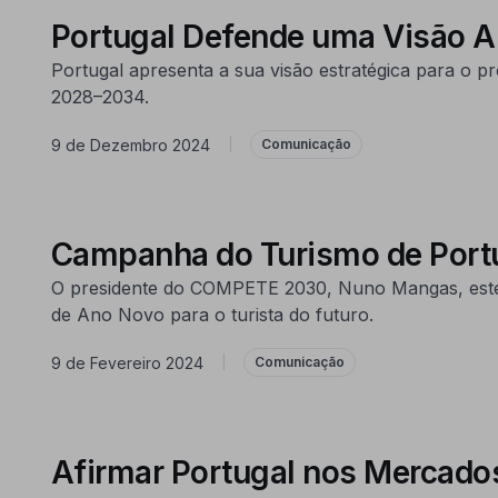
Portugal Defende uma Visão A
Portugal apresenta a sua visão estratégica para o 
2028–2034.
9 de Dezembro 2024
|
Comunicação
Campanha do Turismo de Portug
O presidente do COMPETE 2030, Nuno Mangas, este
de Ano Novo para o turista do futuro.
9 de Fevereiro 2024
|
Comunicação
Afirmar Portugal nos Mercados