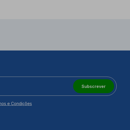
Subscrever
mos e Condições