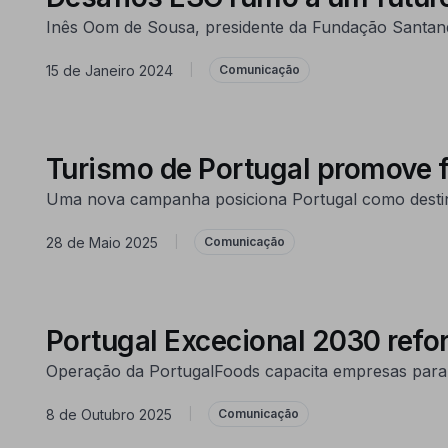
Inês Oom de Sousa, presidente da Fundação Santan
15 de Janeiro 2024
|
Comunicação
Turismo de Portugal promove fes
Uma nova campanha posiciona Portugal como destino
28 de Maio 2025
|
Comunicação
Portugal Excecional 2030 refo
Operação da PortugalFoods capacita empresas par
8 de Outubro 2025
|
Comunicação