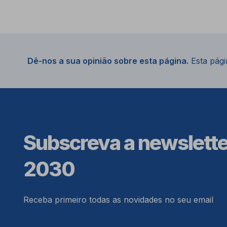
Dê-nos a sua opinião sobre esta página.
Esta págin
Subscreva a newslett
2030
Receba primeiro todas as novidades no seu email