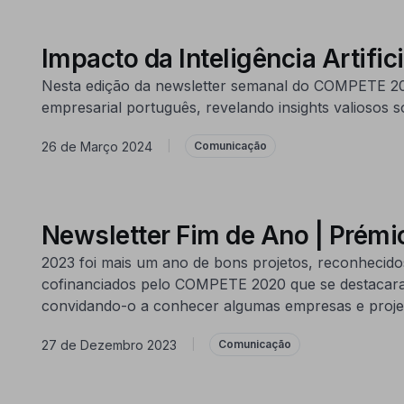
Impacto da Inteligência Artific
Nesta edição da newsletter semanal do COMPETE 2030, 
empresarial português, revelando insights valiosos 
26 de Março 2024
|
Comunicação
Newsletter Fim de Ano | Prémi
2023 foi mais um ano de bons projetos, reconhecidos
cofinanciados pelo COMPETE 2020 que se destacara
convidando-o a conhecer algumas empresas e proje
27 de Dezembro 2023
|
Comunicação