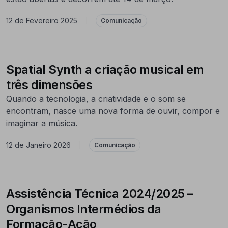
12 de Fevereiro 2025
|
Comunicação
Spatial Synth a criação musical em
três dimensões
Quando a tecnologia, a criatividade e o som se
encontram, nasce uma nova forma de ouvir, compor e
imaginar a música.
12 de Janeiro 2026
|
Comunicação
Assistência Técnica 2024/2025 –
Organismos Intermédios da
Formação-Ação