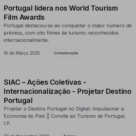
Portugal lidera nos World Tourism
Film Awards
Portugal destacou-se ao conquistar o maior número de
prémios, com oito filmes de turismo reconhecidos
internacionalmente.
19 de Março 2025
|
Comunicação
SIAC – Ações Coletivas -
Internacionalização - Projetar Destino
Portugal
Projetar o Destino Portugal no Digital: Impulsionar a
Economia do País || Convite ao Turismo de Portugal,
I.P.