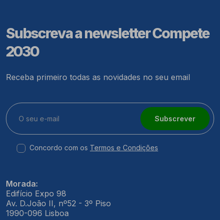
Subscreva a newsletter Compete
2030
Receba primeiro todas as novidades no seu email
Subscrever
Concordo com os
Termos e Condições
Morada:
Edifício Expo 98
Av. D.João II, nº52 - 3º Piso
1990-096 Lisboa