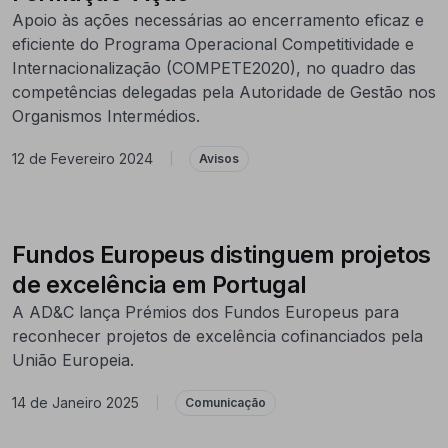
Apoio às ações necessárias ao encerramento eficaz e
eficiente do Programa Operacional Competitividade e
Internacionalização (COMPETE2020), no quadro das
competências delegadas pela Autoridade de Gestão nos
Organismos Intermédios.
12 de Fevereiro 2024
|
Avisos
Fundos Europeus distinguem projetos
de excelência em Portugal
A AD&C lança Prémios dos Fundos Europeus para
reconhecer projetos de excelência cofinanciados pela
União Europeia.
14 de Janeiro 2025
|
Comunicação