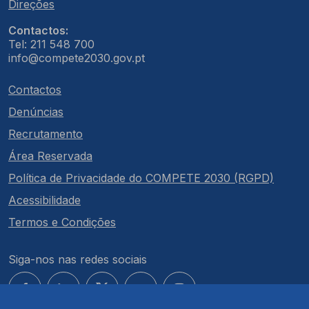
Direções
Contactos:
Tel: 211 548 700
info@compete2030.gov.pt
Contactos
Denúncias
Recrutamento
Área Reservada
Política de Privacidade do COMPETE 2030 (RGPD)
Acessibilidade
Termos e Condições
Siga-nos nas redes sociais