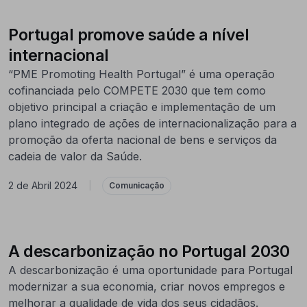
Portugal promove saúde a nível
internacional
“PME Promoting Health Portugal” é uma operação
cofinanciada pelo COMPETE 2030 que tem como
objetivo principal a criação e implementação de um
plano integrado de ações de internacionalização para a
promoção da oferta nacional de bens e serviços da
cadeia de valor da Saúde.
2 de Abril 2024
|
Comunicação
A descarbonização no Portugal 2030
A descarbonização é uma oportunidade para Portugal
modernizar a sua economia, criar novos empregos e
melhorar a qualidade de vida dos seus cidadãos.