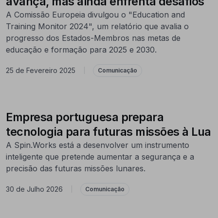
avança, mas ainda enfrenta desafios
A Comissão Europeia divulgou o "Education and
Training Monitor 2024", um relatório que avalia o
progresso dos Estados-Membros nas metas de
educação e formação para 2025 e 2030.
25 de Fevereiro 2025
|
Comunicação
Empresa portuguesa prepara
tecnologia para futuras missões à Lua
A Spin.Works está a desenvolver um instrumento
inteligente que pretende aumentar a segurança e a
precisão das futuras missões lunares.
30 de Julho 2026
|
Comunicação