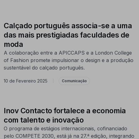
Calçado português associa-se a uma
das mais prestigiadas faculdades de
moda
A colaboração entre a APICCAPS e a London College
of Fashion promete impulsionar o design e a produção
sustentável do calçado português.
10 de Fevereiro 2025
|
Comunicação
Inov Contacto fortalece a economia
com talento e inovação
O programa de estágios internacionais, cofinanciado
pelo COMPETE 2030, está já na 27.ª edição, integrando