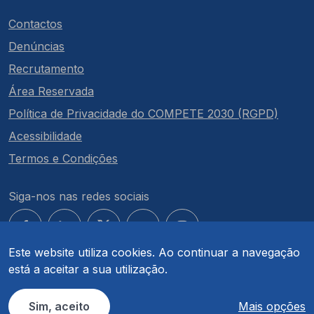
Contactos
Denúncias
Recrutamento
Área Reservada
Política de Privacidade do COMPETE 2030 (RGPD)
Acessibilidade
Termos e Condições
Siga-nos nas redes sociais
Este website utiliza cookies. Ao continuar a navegação
está a aceitar a sua utilização.
© COMPETE 2030. Todos os direitos reservados.
Sim, aceito
Mais opções