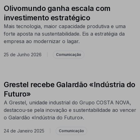
Olivomundo ganha escala com
investimento estratégico
Mais tecnologia, maior capacidade produtiva e uma
forte aposta na sustentabilidade. Eis a estratégia da
empresa ao modernizar o lagar.
25 de Junho 2026
|
Comunicação
Grestel recebe Galardão «Indústria do
Futuro»
A Grestel, unidade industrial do Grupo COSTA NOVA,
destacou-se pela inovação e sustentabilidade ao vencer
o Galardão «Indústria do Futuro».
24 de Janeiro 2025
|
Comunicação