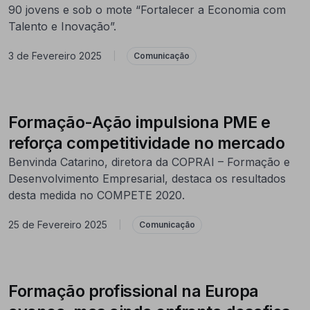
90 jovens e sob o mote “Fortalecer a Economia com
Talento e Inovação”.
3 de Fevereiro 2025
|
Comunicação
Formação-Ação impulsiona PME e
reforça competitividade no mercado
Benvinda Catarino, diretora da COPRAI – Formação e
Desenvolvimento Empresarial, destaca os resultados
desta medida no COMPETE 2020.
25 de Fevereiro 2025
|
Comunicação
Formação profissional na Europa