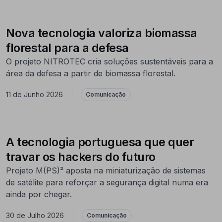
Nova tecnologia valoriza biomassa
florestal para a defesa
O projeto NITROTEC cria soluções sustentáveis para a
área da defesa a partir de biomassa florestal.
11 de Junho 2026
|
Comunicação
A tecnologia portuguesa que quer
travar os hackers do futuro
Projeto M(PS)² aposta na miniaturização de sistemas
de satélite para reforçar a segurança digital numa era
ainda por chegar.
30 de Julho 2026
|
Comunicação