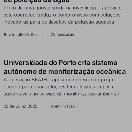
Fruto de uma aposta sólida na investigação aplicada,
esta operação traduz o compromisso com soluções
inovadoras para os desafios da poluição aquática
16 de Julho 2025
|
Comunicação
Universidade do Porto cria sistema
autónomo de monitorização oceânica
A operação BEAT-IT aposta na energia do próprio
oceano para criar soluções tecnológicas limpas e
sustentáveis ao serviço da monitorização ambiental
22 de Julho 2025
|
Comunicação