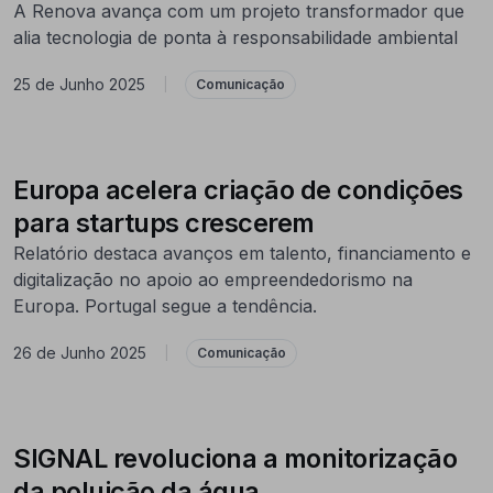
A Renova avança com um projeto transformador que
alia tecnologia de ponta à responsabilidade ambiental
25 de Junho 2025
|
Comunicação
Europa acelera criação de condições
para startups crescerem
Relatório destaca avanços em talento, financiamento e
digitalização no apoio ao empreendedorismo na
Europa. Portugal segue a tendência.
26 de Junho 2025
|
Comunicação
SIGNAL revoluciona a monitorização
da poluição da água