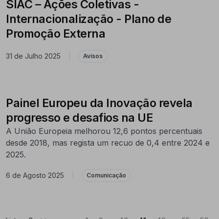
SIAC – Ações Coletivas -
Internacionalização - Plano de
Promoção Externa
31 de Julho 2025
|
Avisos
Painel Europeu da Inovação revela
progresso e desafios na UE
A União Europeia melhorou 12,6 pontos percentuais
desde 2018, mas regista um recuo de 0,4 entre 2024 e
2025.
6 de Agosto 2025
|
Comunicação
...
...