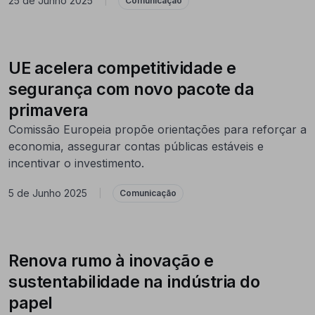
25 de Junho 2025
|
Comunicação
UE acelera competitividade e
segurança com novo pacote da
primavera
Comissão Europeia propõe orientações para reforçar a
economia, assegurar contas públicas estáveis e
incentivar o investimento.
5 de Junho 2025
|
Comunicação
Renova rumo à inovação e
sustentabilidade na indústria do
papel