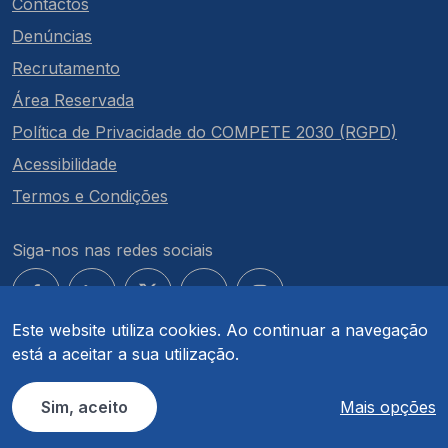
Contactos
Denúncias
Recrutamento
Área Reservada
Política de Privacidade do COMPETE 2030 (RGPD)
Acessibilidade
Termos e Condições
Siga-nos nas redes sociais
Este website utiliza cookies. Ao continuar a navegação
está a aceitar a sua utilização.
© COMPETE 2030. Todos os direitos reservados.
Sim, aceito
Mais opções