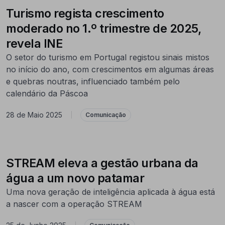
Turismo regista crescimento
moderado no 1.º trimestre de 2025,
revela INE
O setor do turismo em Portugal registou sinais mistos
no início do ano, com crescimentos em algumas áreas
e quebras noutras, influenciado também pelo
calendário da Páscoa
28 de Maio 2025
|
Comunicação
STREAM eleva a gestão urbana da
água a um novo patamar
Uma nova geração de inteligência aplicada à água está
a nascer com a operação STREAM