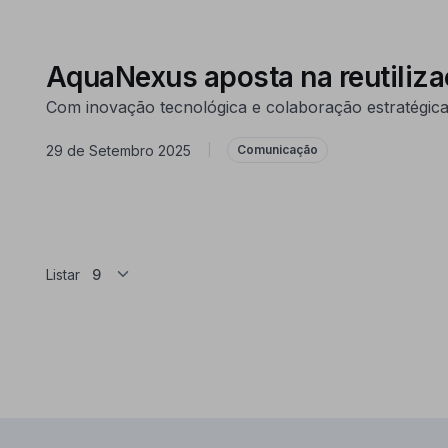
AquaNexus aposta na reutiliza
Com inovação tecnológica e colaboração estratégica
29 de Setembro 2025
|
Comunicação
Listar