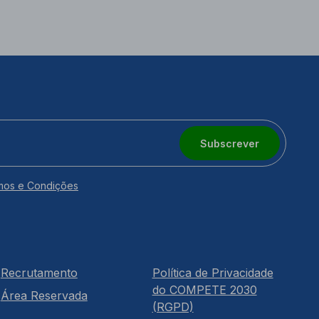
Subscrever
mos e Condições
Recrutamento
Política de Privacidade
do COMPETE 2030
Área Reservada
(RGPD)