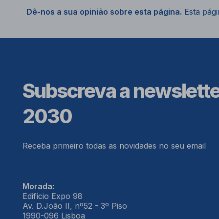
Dê-nos a sua opinião sobre esta página.
Esta págin
Subscreva a newslett
2030
Receba primeiro todas as novidades no seu email
Morada:
Edifício Expo 98
Av. D.João II, nº52 - 3º Piso
1990-096 Lisboa