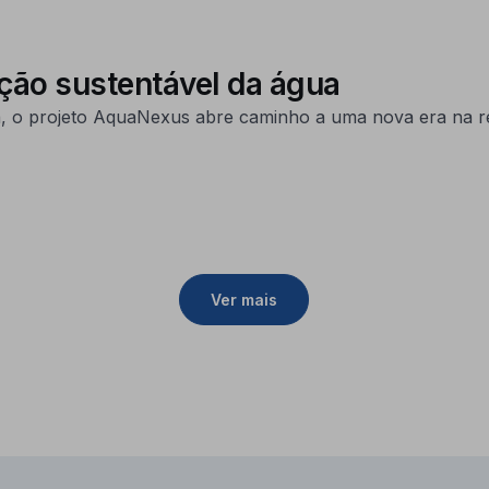
ção sustentável da água
, o projeto AquaNexus abre caminho a uma nova era na re
Ver mais