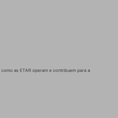
rma como as ETAR operam e contribuem para a