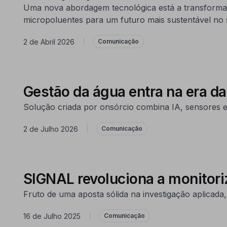
Uma nova abordagem tecnológica está a transformar
micropoluentes para um futuro mais sustentável no 
2 de Abril 2026
|
Comunicação
Gestão da água entra na era da
Solução criada por onsórcio combina IA, sensores e d
2 de Julho 2026
|
Comunicação
SIGNAL revoluciona a monitori
Fruto de uma aposta sólida na investigação aplicad
16 de Julho 2025
|
Comunicação