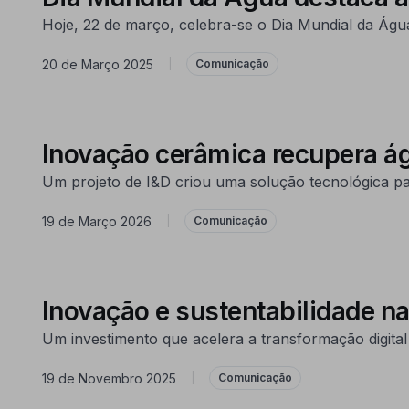
Hoje, 22 de março, celebra-se o Dia Mundial da Ág
20 de Março 2025
|
Comunicação
Inovação cerâmica recupera águ
Um projeto de I&D criou uma solução tecnológica pa
19 de Março 2026
|
Comunicação
Inovação e sustentabilidade n
Um investimento que acelera a transformação digital
19 de Novembro 2025
|
Comunicação