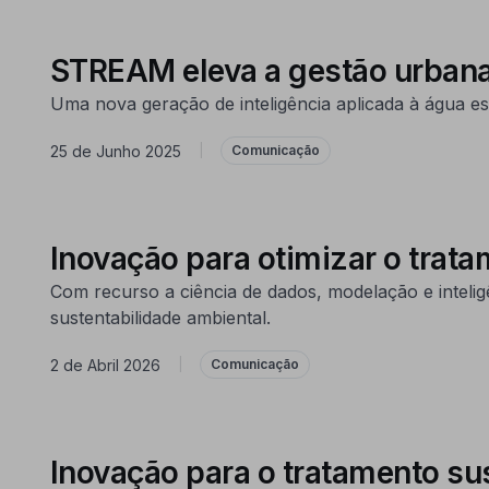
STREAM eleva a gestão urbana
Uma nova geração de inteligência aplicada à água
25 de Junho 2025
|
Comunicação
Inovação para otimizar o trata
Com recurso a ciência de dados, modelação e inteli
sustentabilidade ambiental.
2 de Abril 2026
|
Comunicação
Inovação para o tratamento su