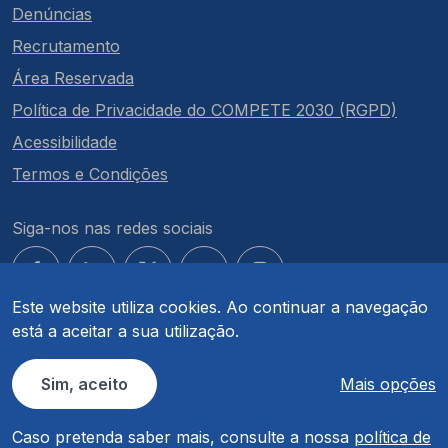
Denúncias
Recrutamento
Área Reservada
Política de Privacidade do COMPETE 2030 (RGPD)
Acessibilidade
Termos e Condições
Siga-nos nas redes sociais
Este website utiliza cookies. Ao continuar a navegação
está a aceitar a sua utilização.
© COMPETE 2030. Todos os direitos reservados.
Sim, aceito
Mais opções
Caso pretenda saber mais, consulte a nossa
política de