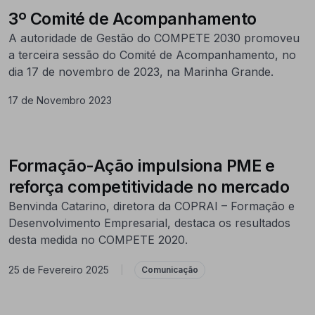
3º Comité de Acompanhamento
A autoridade de Gestão do COMPETE 2030 promoveu
a terceira sessão do Comité de Acompanhamento, no
dia 17 de novembro de 2023, na Marinha Grande.
17 de Novembro 2023
Formação-Ação impulsiona PME e
reforça competitividade no mercado
Benvinda Catarino, diretora da COPRAI – Formação e
Desenvolvimento Empresarial, destaca os resultados
desta medida no COMPETE 2020.
25 de Fevereiro 2025
|
Comunicação