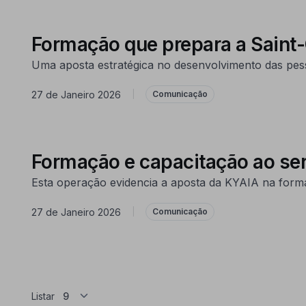
Formação que prepara a Saint-
Uma aposta estratégica no desenvolvimento das pesso
27 de Janeiro 2026
|
Comunicação
Formação e capacitação ao ser
Esta operação evidencia a aposta da KYAIA na forma
27 de Janeiro 2026
|
Comunicação
Listar