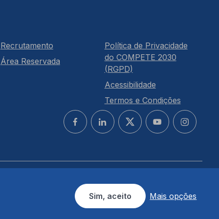
Recrutamento
Política de Privacidade
do COMPETE 2030
Área Reservada
(RGPD)
Acessibilidade
Termos e Condições
Sim, aceito
Mais opções