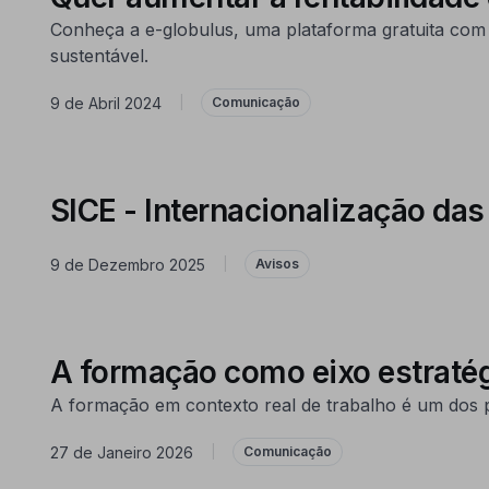
Conheça a e-globulus, uma plataforma gratuita com
sustentável.
9 de Abril 2024
|
Comunicação
SICE - Internacionalização da
9 de Dezembro 2025
|
Avisos
A formação como eixo estratég
A formação em contexto real de trabalho é um dos pi
27 de Janeiro 2026
|
Comunicação