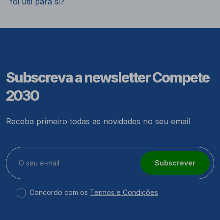
foi útil para si?
Subscreva a newsletter Compete
2030
Receba primeiro todas as novidades no seu email
Subscrever
Concordo com os
Termos e Condições