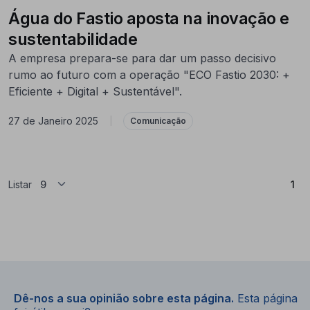
Água do Fastio aposta na inovação e
sustentabilidade
A empresa prepara-se para dar um passo decisivo
rumo ao futuro com a operação "ECO Fastio 2030: +
Eficiente + Digital + Sustentável".
27 de Janeiro 2025
|
Comunicação
(At
Listar
1
Dê-nos a sua opinião sobre esta página.
Esta página