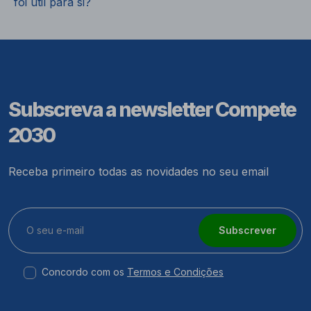
foi útil para si?
Subscreva a newsletter Compete
2030
Receba primeiro todas as novidades no seu email
Subscrever
Concordo com os
Termos e Condições