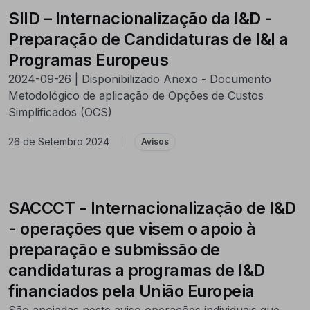
SIID – Internacionalização da I&D -
Preparação de Candidaturas de I&I a
Programas Europeus
2024-09-26 | Disponibilizado Anexo - Documento
Metodológico de aplicação de Opções de Custos
Simplificados (OCS)
26 de Setembro 2024
|
Avisos
SACCCT - Internacionalização de I&D
- operações que visem o apoio à
preparação e submissão de
candidaturas a programas de I&D
financiados pela União Europeia
São apoiadas neste aviso operações individuais que