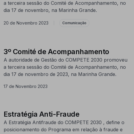
a terceira sessão do Comité de Acompanhamento, no
dia 17 de novembro, na Marinha Grande.
20 de Novembro 2023
|
Comunicação
3º Comité de Acompanhamento
A autoridade de Gestão do COMPETE 2030 promoveu
a terceira sessão do Comité de Acompanhamento, no
dia 17 de novembro de 2023, na Marinha Grande.
17 de Novembro 2023
Estratégia Anti-Fraude
A Estratégia Antifraude do COMPETE 2030 , define o
posicionamento do Programa em relação à fraude e