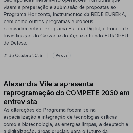
visam a preparação e submissão de propostas ao
Programa Horizonte, instrumentos da REDE EUREKA,
bem como outros programas europeus,
nomeadamente o Programa Europa Digital, o Fundo de
Investigação do Carvão e do Aço e o Fundo EUROPEU
de Defesa.
21 de Outubro 2025
|
Avisos
Alexandra Vilela apresenta
reprogramação do COMPETE 2030 em
entrevista
As alterações do Programa focam-se na
especialização e integração de tecnologias críticas
como a biotecnologia, as energias limpas, a deeptech e
a digitalização, áreas cruciais para o futuro da