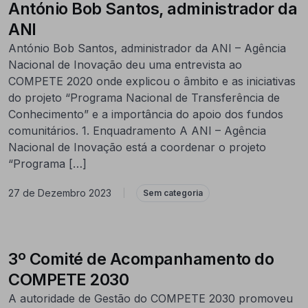
António Bob Santos, administrador da
ANI
António Bob Santos, administrador da ANI – Agência
Nacional de Inovação deu uma entrevista ao
COMPETE 2020 onde explicou o âmbito e as iniciativas
do projeto “Programa Nacional de Transferência de
Conhecimento” e a importância do apoio dos fundos
comunitários. 1. Enquadramento A ANI – Agência
Nacional de Inovação está a coordenar o projeto
“Programa […]
27 de Dezembro 2023
|
Sem categoria
3º Comité de Acompanhamento do
COMPETE 2030
A autoridade de Gestão do COMPETE 2030 promoveu