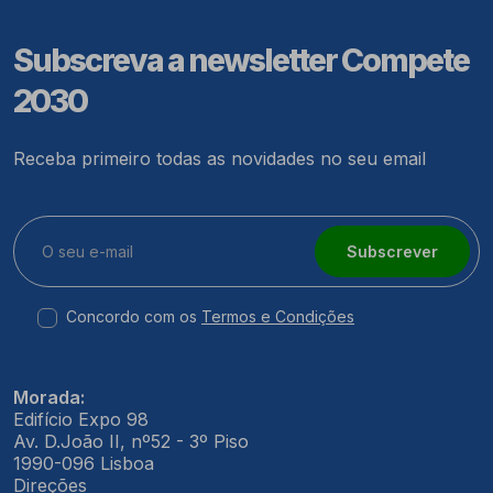
Subscreva a newsletter Compete
2030
Receba primeiro todas as novidades no seu email
Subscrever
Concordo com os
Termos e Condições
Morada:
Edifício Expo 98
Av. D.João II, nº52 - 3º Piso
1990-096 Lisboa
Direções