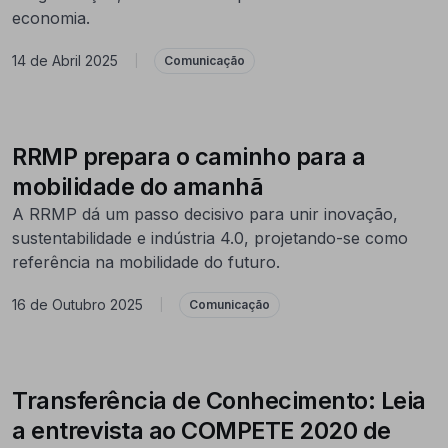
economia.
14 de Abril 2025
|
Comunicação
RRMP prepara o caminho para a
mobilidade do amanhã
A RRMP dá um passo decisivo para unir inovação,
sustentabilidade e indústria 4.0, projetando-se como
referência na mobilidade do futuro.
16 de Outubro 2025
|
Comunicação
Transferência de Conhecimento: Leia
a entrevista ao COMPETE 2020 de