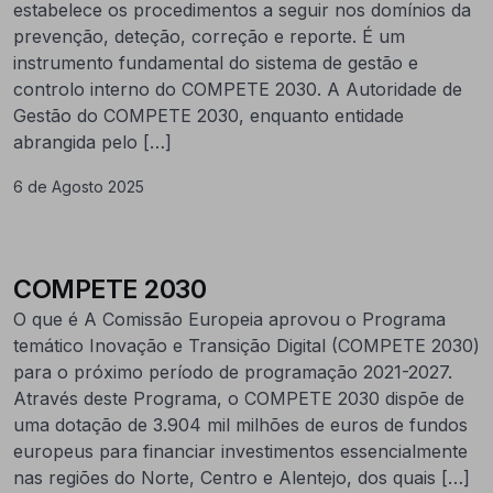
estabelece os procedimentos a seguir nos domínios da
prevenção, deteção, correção e reporte. É um
instrumento fundamental do sistema de gestão e
controlo interno do COMPETE 2030. A Autoridade de
Gestão do COMPETE 2030, enquanto entidade
abrangida pelo […]
6 de Agosto 2025
COMPETE 2030
O que é A Comissão Europeia aprovou o Programa
temático Inovação e Transição Digital (COMPETE 2030)
para o próximo período de programação 2021-2027.
Através deste Programa, o COMPETE 2030 dispõe de
uma dotação de 3.904 mil milhões de euros de fundos
europeus para financiar investimentos essencialmente
nas regiões do Norte, Centro e Alentejo, dos quais […]