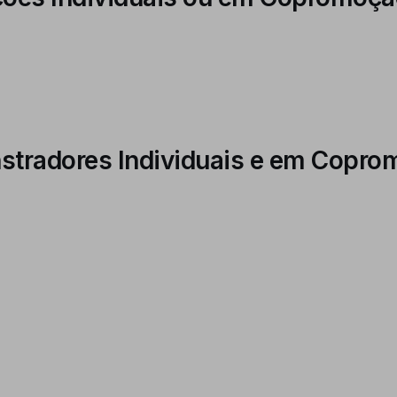
nstradores Individuais e em Copr