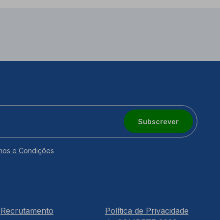
Subscrever
mos e Condições
Recrutamento
Política de Privacidade