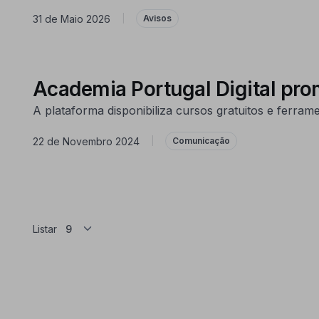
31 de Maio 2026
|
Avisos
Academia Portugal Digital pr
A plataforma disponibiliza cursos gratuitos e ferram
22 de Novembro 2024
|
Comunicação
Listar