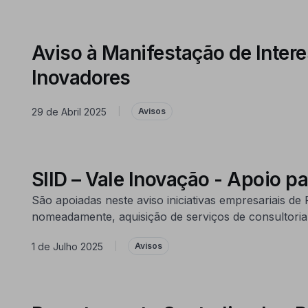
Aviso à Manifestação de Inter
Inovadores
29 de Abril 2025
|
Avisos
SIID – Vale Inovação - Apoio p
São apoiadas neste aviso iniciativas empresariais d
nomeadamente, aquisição de serviços de consultoria
1 de Julho 2025
|
Avisos