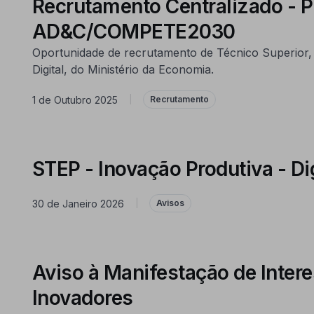
Recrutamento Centralizado - 
AD&C/COMPETE2030
Oportunidade de recrutamento de Técnico Superior,
Digital, do Ministério da Economia.
1 de Outubro 2025
|
Recrutamento
STEP - Inovação Produtiva - Dig
30 de Janeiro 2026
|
Avisos
Aviso à Manifestação de Inter
Inovadores