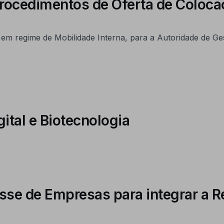
Procedimentos de Oferta de Coloc
 em regime de Mobilidade Interna, para a Autoridade de G
ital e Biotecnologia
esse de Empresas para integrar a 