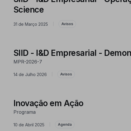
Science
31 de Março 2025
|
Avisos
SIID - I&D Empresarial - Demo
MPR-2026-7
14 de Julho 2026
|
Avisos
Inovação em Ação
Programa
10 de Abril 2025
|
Agenda