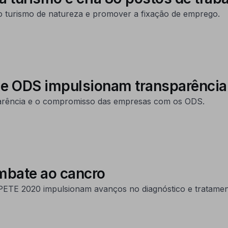
o turismo de natureza e promover a fixação de emprego.
e e ODS impulsionam transparência
sparência e o compromisso das empresas com os ODS.
mbate ao cancro
ETE 2020 impulsionam avanços no diagnóstico e tratamen