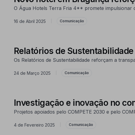
O Água Hotels Terra Fria 4** promete impulsionar 
16 de Abril 2025
|
Comunicação
Relatórios de Sustentabilidad
Os Relatórios de Sustentabilidade reforçam a tran
24 de Março 2025
|
Comunicação
Investigação e inovação no co
Projetos apoiados pelo COMPETE 2030 e pelo COMP
4 de Fevereiro 2025
|
Comunicação