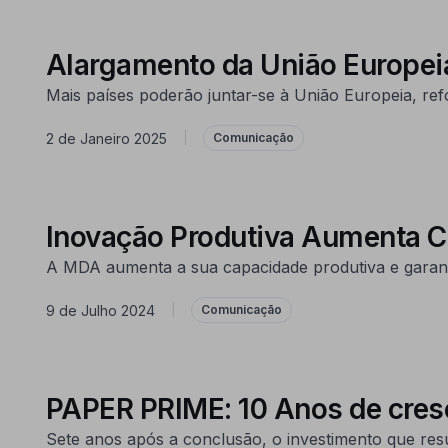
Alargamento da União Europe
Mais países poderão juntar-se à União Europeia, re
2 de Janeiro 2025
|
Comunicação
Inovação Produtiva Aumenta 
A MDA aumenta a sua capacidade produtiva e garan
9 de Julho 2024
|
Comunicação
PAPER PRIME: 10 Anos de cresc
Sete anos após a conclusão, o investimento que res