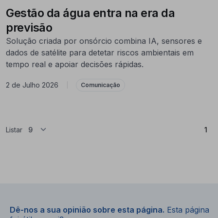
Gestão da água entra na era da
previsão
Solução criada por onsórcio combina IA, sensores e
dados de satélite para detetar riscos ambientais em
tempo real e apoiar decisões rápidas.
2 de Julho 2026
|
Comunicação
(At
Listar
1
Dê-nos a sua opinião sobre esta página.
Esta página