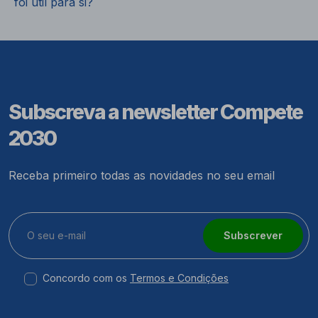
foi útil para si?
Subscreva a newsletter Compete
2030
Receba primeiro todas as novidades no seu email
Subscrever
Concordo com os
Termos e Condições