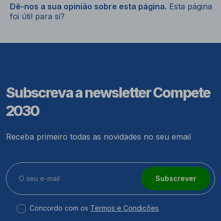
Dê-nos a sua opinião sobre esta página.
Esta página
foi útil para si?
Subscreva a newsletter Compete
2030
Receba primeiro todas as novidades no seu email
Subscrever
Concordo com os
Termos e Condições