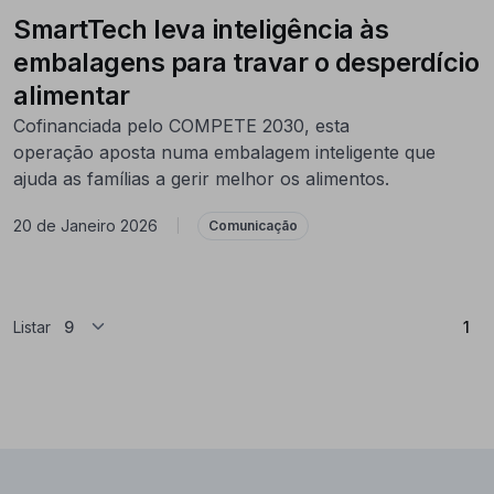
SmartTech leva inteligência às
embalagens para travar o desperdício
alimentar
Cofinanciada pelo COMPETE 2030, esta
operação aposta numa embalagem inteligente que
ajuda as famílias a gerir melhor os alimentos.
20 de Janeiro 2026
|
Comunicação
(At
Listar
1