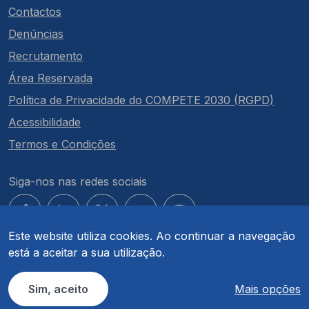
Contactos
Denúncias
Recrutamento
Área Reservada
Política de Privacidade do COMPETE 2030 (RGPD)
Acessibilidade
Termos e Condições
Siga-nos nas redes sociais
Este website utiliza cookies. Ao continuar a navegação
está a aceitar a sua utilização.
© COMPETE 2030. Todos os direitos reservados.
Sim, aceito
Mais opções