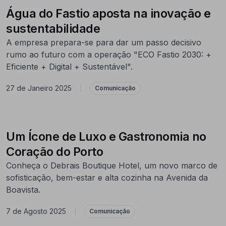
Água do Fastio aposta na inovação e
sustentabilidade
A empresa prepara-se para dar um passo decisivo
rumo ao futuro com a operação "ECO Fastio 2030: +
Eficiente + Digital + Sustentável".
27 de Janeiro 2025
|
Comunicação
Um Ícone de Luxo e Gastronomia no
Coração do Porto
Conheça o Debrais Boutique Hotel, um novo marco de
sofisticação, bem-estar e alta cozinha na Avenida da
Boavista.
7 de Agosto 2025
|
Comunicação