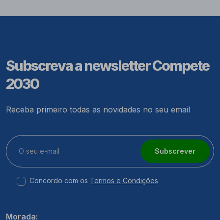
Subscreva a newsletter Compete
2030
Receba primeiro todas as novidades no seu email
Subscrever
Concordo com os
Termos e Condições
Morada: