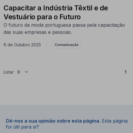
Capacitar a Indústria Têxtil e de
Vestuário para o Futuro
O futuro da moda portuguesa passa pela capacitação
das suas empresas e pessoas.
6 de Outubro 2025
|
Comunicação
(At
Listar
1
Dê-nos a sua opinião sobre esta página.
Esta página
foi útil para si?