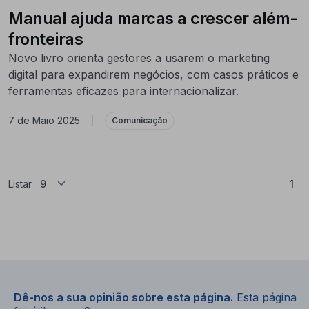
Manual ajuda marcas a crescer além-
fronteiras
Novo livro orienta gestores a usarem o marketing
digital para expandirem negócios, com casos práticos e
ferramentas eficazes para internacionalizar.
7 de Maio 2025
|
Comunicação
(At
Listar
1
Dê-nos a sua opinião sobre esta página.
Esta página