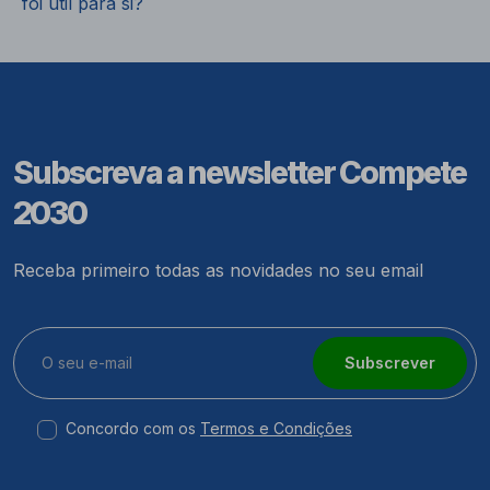
foi útil para si?
Subscreva a newsletter Compete
2030
Receba primeiro todas as novidades no seu email
Subscrever
Concordo com os
Termos e Condições