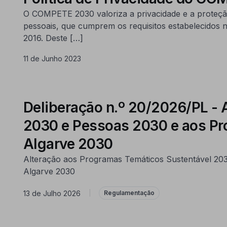
O COMPETE 2030 valoriza a privacidade e a proteção
pessoais, que cumprem os requisitos estabelecidos 
2016. Deste […]
11 de Junho 2023
Deliberação n.º 20/2026/PL -
2030 e Pessoas 2030 e aos Pr
Algarve 2030
Alteração aos Programas Temáticos Sustentável 203
Algarve 2030
13 de Julho 2026
|
Regulamentação