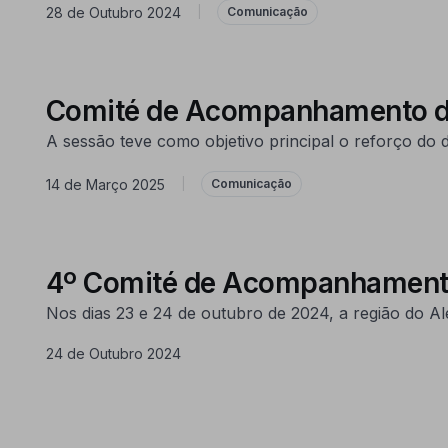
28 de Outubro 2024
|
Comunicação
Comité de Acompanhamento d
A sessão teve como objetivo principal o reforço do
14 de Março 2025
|
Comunicação
4º Comité de Acompanhamen
Nos dias 23 e 24 de outubro de 2024, a região do 
24 de Outubro 2024