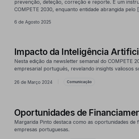
prevenção, deteção, correção e reporte. É um inst
COMPETE 2030, enquanto entidade abrangida pelo 
6 de Agosto 2025
Impacto da Inteligência Artific
Nesta edição da newsletter semanal do COMPETE 2030, 
empresarial português, revelando insights valiosos 
26 de Março 2024
|
Comunicação
Oportunidades de Financiament
Margarida Pinto destaca como as oportunidades de f
empresas portuguesas.