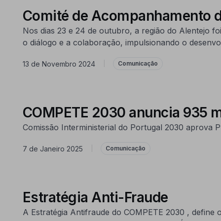
Comité de Acompanhamento d
Nos dias 23 e 24 de outubro, a região do Alentejo
o diálogo e a colaboração, impulsionando o desenvol
13 de Novembro 2024
|
Comunicação
COMPETE 2030 anuncia 935 mil
Comissão Interministerial do Portugal 2030 aprova 
7 de Janeiro 2025
|
Comunicação
Estratégia Anti-Fraude
A Estratégia Antifraude do COMPETE 2030 , define 