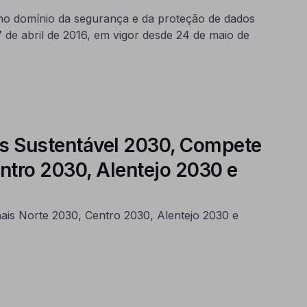
 no domínio da segurança e da proteção de dados
de abril de 2016, em vigor desde 24 de maio de
os Sustentável 2030, Compete
tro 2030, Alentejo 2030 e
is Norte 2030, Centro 2030, Alentejo 2030 e