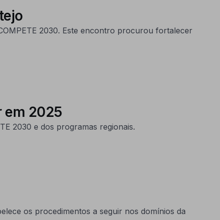
tejo
o COMPETE 2030. Este encontro procurou fortalecer
r em 2025
ETE 2030 e dos programas regionais.
elece os procedimentos a seguir nos domínios da