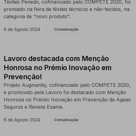
Têxteis Penedo, cofinanciado pelo COMPETE 2020, foi
premiado na feira de têxteis técnicos e não-tecidos, na
categoria de “novo produto”.
6 de Agosto 2024
|
Comunicação
Lavoro destacada com Menção
Honrosa no Prémio Inovação em
Prevenção!
Projeto Augmanity, cofinanciado pelo COMPETE 2020,
e promovido pela Lavoro foi destacado com Menção
Honrosa no Prémio Inovação em Prevenção da Ageas
Seguros e Revista Exame.
6 de Agosto 2024
|
Comunicação