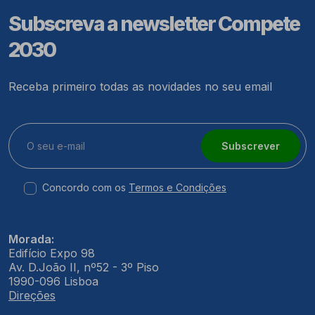
Subscreva a newsletter Compete
2030
Receba primeiro todas as novidades no seu email
Subscrever
Concordo com os
Termos e Condições
Morada:
Edifício Expo 98
Av. D.João II, nº52 - 3º Piso
1990-096 Lisboa
Direções