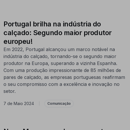
Portugal brilha na indústria do
calçado: Segundo maior produtor
europeu!
Em 2022, Portugal alcançou um marco notável na
indústria do calçado, tornando-se o segundo maior
produtor na Europa, superando a vizinha Espanha.
Com uma produção impressionante de 85 milhões de
pares de calçado, as empresas portuguesas reafirmam
o seu compromisso com a excelência e inovação no
setor.
7 de Maio 2024
|
Comunicação