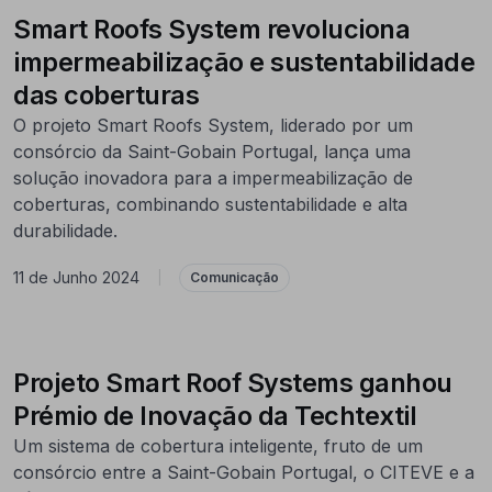
Smart Roofs System revoluciona
impermeabilização e sustentabilidade
das coberturas
O projeto Smart Roofs System, liderado por um
consórcio da Saint-Gobain Portugal, lança uma
solução inovadora para a impermeabilização de
coberturas, combinando sustentabilidade e alta
durabilidade.
11 de Junho 2024
|
Comunicação
Projeto Smart Roof Systems ganhou
Prémio de Inovação da Techtextil
Um sistema de cobertura inteligente, fruto de um
consórcio entre a Saint-Gobain Portugal, o CITEVE e a