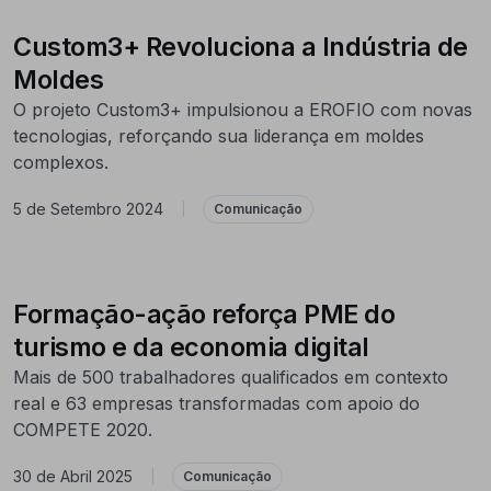
Custom3+ Revoluciona a Indústria de
Moldes
O projeto Custom3+ impulsionou a EROFIO com novas
tecnologias, reforçando sua liderança em moldes
complexos.
5 de Setembro 2024
|
Comunicação
Formação-ação reforça PME do
turismo e da economia digital
Mais de 500 trabalhadores qualificados em contexto
real e 63 empresas transformadas com apoio do
COMPETE 2020.
30 de Abril 2025
|
Comunicação