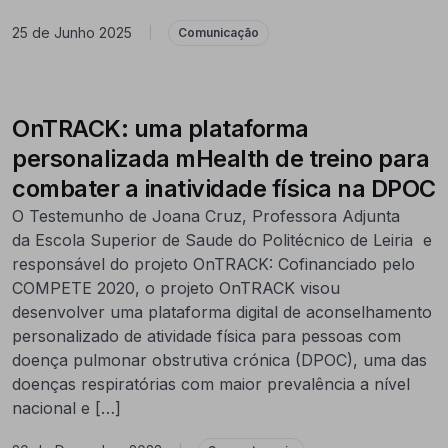
25 de Junho 2025
|
Comunicação
OnTRACK: uma plataforma
personalizada mHealth de treino para
combater a inatividade física na DPOC
O Testemunho de Joana Cruz, Professora Adjunta
da Escola Superior de Saude do Politécnico de Leiria e
responsável do projeto OnTRACK: Cofinanciado pelo
COMPETE 2020, o projeto OnTRACK visou
desenvolver uma plataforma digital de aconselhamento
personalizado de atividade física para pessoas com
doença pulmonar obstrutiva crónica (DPOC), uma das
doenças respiratórias com maior prevalência a nível
nacional e […]