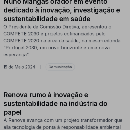
Nuno Mangas orador em evento
dedicado à inovação, investigação e
sustentabilidade em saúde
O Presidente da Comissão Diretiva, apresentou o
COMPETE 2030 e projetos cofinanciados pelo
COMPETE 2020 na área da saúde, na mesa-redonda
“Portugal 2030, um novo horizonte e uma nova
esperança”.
15 de Maio 2024
|
Comunicação
Renova rumo à inovação e
sustentabilidade na indústria do
papel
A Renova avança com um projeto transformador que
alia tecnologia de ponta à responsabilidade ambiental