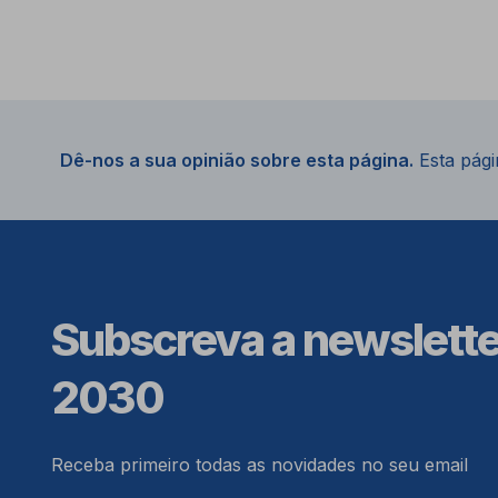
Dê-nos a sua opinião sobre esta página.
Esta págin
Subscreva a newslett
2030
Receba primeiro todas as novidades no seu email