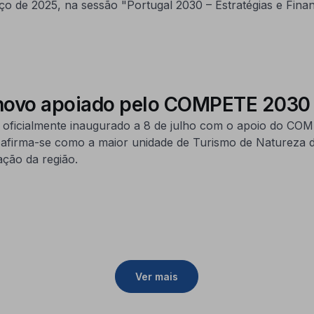
o de 2025, na sessão "Portugal 2030 – Estratégias e Fina
 novo apoiado pelo COMPETE 2030
oi oficialmente inaugurado a 8 de julho com o apoio do C
 afirma-se como a maior unidade de Turismo de Natureza 
ação da região.
Ver mais