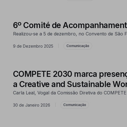
6º Comité de Acompanhamen
Realizou-se a 5 de dezembro, no Convento de São
9 de Dezembro 2025
|
Comunicação
COMPETE 2030 marca presença 
a Creative and Sustainable Wo
Carla Leal, Vogal da Comissão Diretiva do COMPETE
30 de Janeiro 2026
|
Comunicação