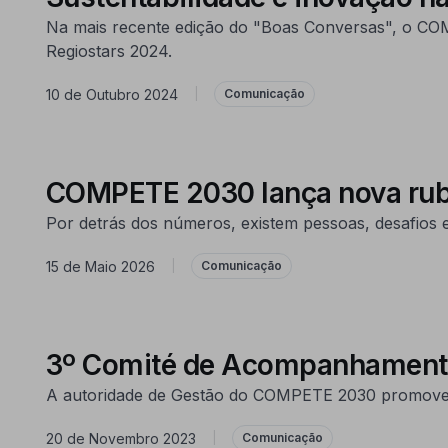
Na mais recente edição do "Boas Conversas", o COMP
Regiostars 2024.
10 de Outubro 2024
|
Comunicação
COMPETE 2030 lança nova rubri
Por detrás dos números, existem pessoas, desafios
15 de Maio 2026
|
Comunicação
3º Comité de Acompanhamen
A autoridade de Gestão do COMPETE 2030 promoveu
20 de Novembro 2023
|
Comunicação