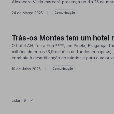
Alexandra Vilela marcará presença no dia 25 de març
24 de Março 2025
|
Comunicação
Trás-os Montes tem um hotel
O hotel AH Terra Fria ****, em Pinela, Bragança, f
milhões de euros (3,9 milhões de fundos europeus),
combate à desertificação do interior e para a valoriz
10 de Julho 2026
|
Comunicação
Listar