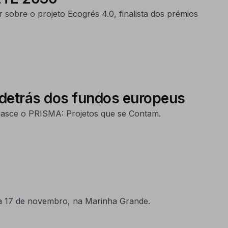
obre o projeto Ecogrés 4.0, finalista dos prémios
 detrás dos fundos europeus
nasce o PRISMA: Projetos que se Contam.
 17 de novembro, na Marinha Grande.