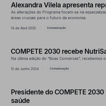
Alexandra Vilela apresenta r
As alterações do Programa focam-se na especialização
áreas cruciais para o futuro da economia.
14 de Abril 2025
|
Comunicação
COMPETE 2030 recebe NutriSaf
Na última edição do “Boas Conversas”, recebemos o
12 de Junho 2024
|
Comunicação
Presidente do COMPETE 2030 v
saúde