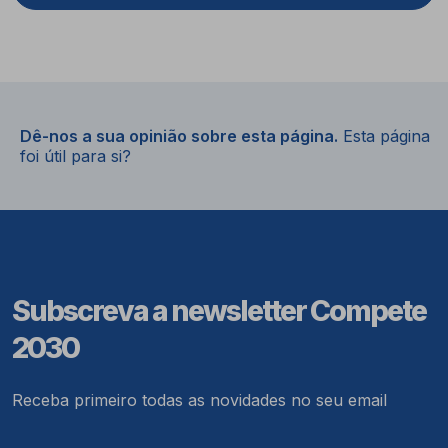
Dê-nos a sua opinião sobre esta página.
Esta página
foi útil para si?
Subscreva a newsletter Compete
2030
Receba primeiro todas as novidades no seu email