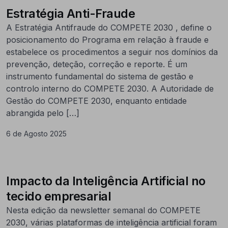
Estratégia Anti-Fraude
A Estratégia Antifraude do COMPETE 2030 , define o
posicionamento do Programa em relação à fraude e
estabelece os procedimentos a seguir nos domínios da
prevenção, deteção, correção e reporte. É um
instrumento fundamental do sistema de gestão e
controlo interno do COMPETE 2030. A Autoridade de
Gestão do COMPETE 2030, enquanto entidade
abrangida pelo […]
6 de Agosto 2025
Impacto da Inteligência Artificial no
tecido empresarial
Nesta edição da newsletter semanal do COMPETE
2030, várias plataformas de inteligência artificial foram