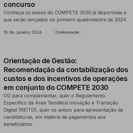
concurso
Conheça os avisos do COMPETE 2030 já disponíveis e
que serão lançados no primeiro quadrimestre de 2024.
19 de Janeiro 2024
|
Comunicação
Orientação de Gestão:
Recomendação da contabilização dos
custos e dos incentivos de operações
em conjunto do COMPETE 2030
OG para complementar, quer o Regulamento
Específico da Área Temática Inovação e Transição
Digital (REITD), quer os avisos para apresentação de
candidaturas, em matéria de pagamentos aos
beneficiários.