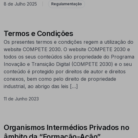
8 de Julho 2025
|
Regulamentação
Termos e Condições
Os presentes termos e condições regem a utilização do
website COMPETE 2030. O website COMPETE 2030 e
todos os seus conteúdos são propriedade do Programa
Inovação e Transição Digital (COMPETE 2030) e o seu
conteúdo é protegido por direitos de autor e direitos
conexos, bem como pelo direito de propriedade
industrial, ao abrigo das leis […]
11 de Junho 2023
Organismos Intermédios Privados no
âmbito da “Formação-Ação”