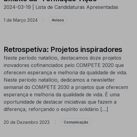
2024-03-19 | Lista de Candidaturas Apresentadas
1 de Março 2024
|
Avisos
Retrospetiva: Projetos inspiradores
Neste período natalício, destacamos doze projetos
inovadores cofinanciados pelo COMPETE 2020 que
oferecem esperança e melhoria da qualidade de vida.
Neste período natalício, dedicamos a newsletter
semanal do COMPETE 2030 a projetos que oferecem
esperança e melhoria da qualidade de vida. É uma
oportunidade de destacar iniciativas que fazem a
diferença, reforçando o espírito solidário […]
20 de Dezembro 2023
|
Comunicação