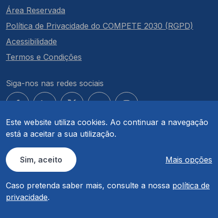
Área Reservada
Política de Privacidade do COMPETE 2030 (RGPD)
Acessibilidade
Termos e Condições
Siga-nos nas redes sociais
Este website utiliza cookies. Ao continuar a navegação
está a aceitar a sua utilização.
© COMPETE 2030. Todos os direitos reservados.
Sim, aceito
Mais opções
Caso pretenda saber mais, consulte a nossa
política de
privacidade
.