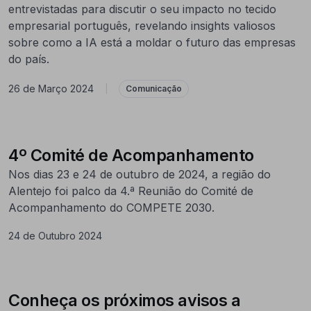
entrevistadas para discutir o seu impacto no tecido
empresarial português, revelando insights valiosos
sobre como a IA está a moldar o futuro das empresas
do país.
26 de Março 2024
|
Comunicação
4º Comité de Acompanhamento
Nos dias 23 e 24 de outubro de 2024, a região do
Alentejo foi palco da 4.ª Reunião do Comité de
Acompanhamento do COMPETE 2030.
24 de Outubro 2024
Conheça os próximos avisos a