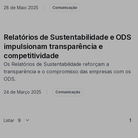
28 de Maio 2025
|
Comunicação
Relatórios de Sustentabilidade e ODS
impulsionam transparência e
competitividade
Os Relatórios de Sustentabilidade reforçam a
transparência e o compromisso das empresas com os
ODS.
24 de Março 2025
|
Comunicação
(At
Listar
1