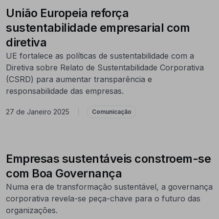
União Europeia reforça
sustentabilidade empresarial com
diretiva
UE fortalece as políticas de sustentabilidade com a
Diretiva sobre Relato de Sustentabilidade Corporativa
(CSRD) para aumentar transparência e
responsabilidade das empresas.
27 de Janeiro 2025
|
Comunicação
Empresas sustentáveis constroem-se
com Boa Governança
Numa era de transformação sustentável, a governança
corporativa revela-se peça-chave para o futuro das
organizações.