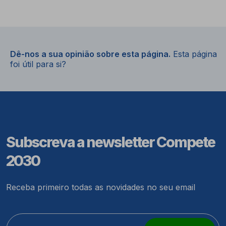
Dê-nos a sua opinião sobre esta página.
Esta página
foi útil para si?
Subscreva a newsletter Compete
2030
Receba primeiro todas as novidades no seu email