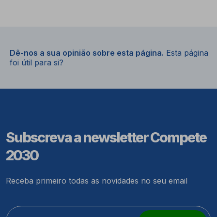
Dê-nos a sua opinião sobre esta página.
Esta página
foi útil para si?
Subscreva a newsletter Compete
2030
Receba primeiro todas as novidades no seu email