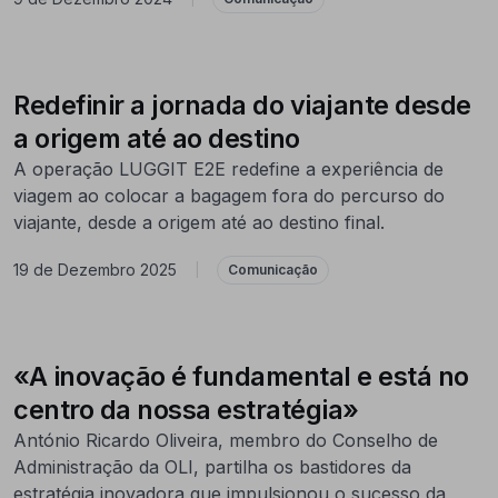
Redefinir a jornada do viajante desde
a origem até ao destino
A operação LUGGIT E2E redefine a experiência de
viagem ao colocar a bagagem fora do percurso do
viajante, desde a origem até ao destino final.
19 de Dezembro 2025
|
Comunicação
«A inovação é fundamental e está no
centro da nossa estratégia»
António Ricardo Oliveira, membro do Conselho de
Administração da OLI, partilha os bastidores da
estratégia inovadora que impulsionou o sucesso da