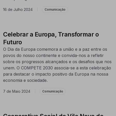
16 de Julho 2024
|
Comunicação
Celebrar a Europa, Transformar o
Futuro
O Dia da Europa comemora a união e a paz entre os
povos do nosso continente e convida-nos a refletir
sobre os progressos alcançados e os desafios que nos
unem. O COMPETE 2030 associa-se a esta celebração
para destacar o impacto positivo da Europa na nossa
economia e sociedade.
7 de Maio 2024
|
Comunicação