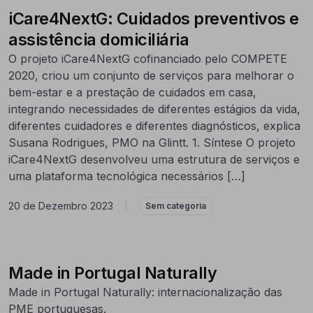
iCare4NextG: Cuidados preventivos e
assistência domiciliária
O projeto iCare4NextG cofinanciado pelo COMPETE
2020, criou um conjunto de serviços para melhorar o
bem-estar e a prestação de cuidados em casa,
integrando necessidades de diferentes estágios da vida,
diferentes cuidadores e diferentes diagnósticos, explica
Susana Rodrigues, PMO na Glintt. 1. Síntese O projeto
iCare4NextG desenvolveu uma estrutura de serviços e
uma plataforma tecnológica necessários […]
20 de Dezembro 2023
|
Sem categoria
Made in Portugal Naturally
Made in Portugal Naturally: internacionalização das
PME portuguesas.