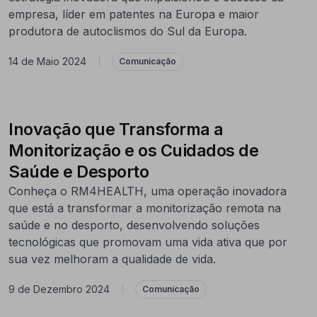
empresa, líder em patentes na Europa e maior
produtora de autoclismos do Sul da Europa.
14 de Maio 2024
|
Comunicação
Inovação que Transforma a
Monitorização e os Cuidados de
Saúde e Desporto
Conheça o RM4HEALTH, uma operação inovadora
que está a transformar a monitorização remota na
saúde e no desporto, desenvolvendo soluções
tecnológicas que promovam uma vida ativa que por
sua vez melhoram a qualidade de vida.
9 de Dezembro 2024
|
Comunicação