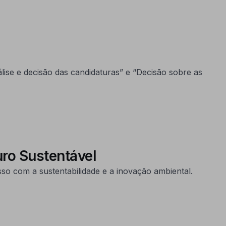
se e decisão das candidaturas” e “Decisão sobre as
uro Sustentável
so com a sustentabilidade e a inovação ambiental.