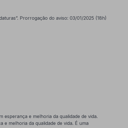
aturas”. Prorrogação do aviso: 03/01/2025 (18h)
m esperança e melhoria da qualidade de vida.
 e melhoria da qualidade de vida. É uma