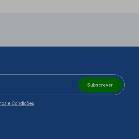
Subscrever
mos e Condições