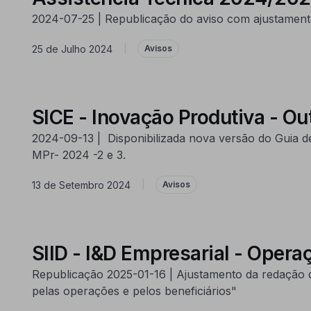
2024-07-25 | Republicação do aviso com ajustament
25 de Julho 2024
|
Avisos
SICE - Inovação Produtiva - Out
2024-09-13 | Disponibilizada nova versão do Guia d
MPr- 2024 -2 e 3.
13 de Setembro 2024
|
Avisos
SIID - I&D Empresarial - Opera
Republicação 2025-01-16 | Ajustamento da redação d
pelas operações e pelos beneficiários"