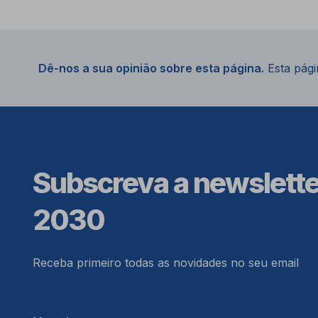
Dê-nos a sua opinião sobre esta página.
Esta págin
Subscreva a newslett
2030
Receba primeiro todas as novidades no seu email