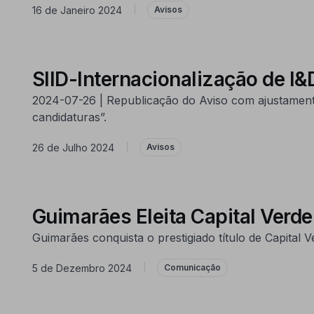
16 de Janeiro 2024
|
Avisos
SIID-Internacionalização de I&
2024-07-26 | Republicação do Aviso com ajustament
candidaturas”.
26 de Julho 2024
|
Avisos
Guimarães Eleita Capital Verd
Guimarães conquista o prestigiado título de Capita
5 de Dezembro 2024
|
Comunicação