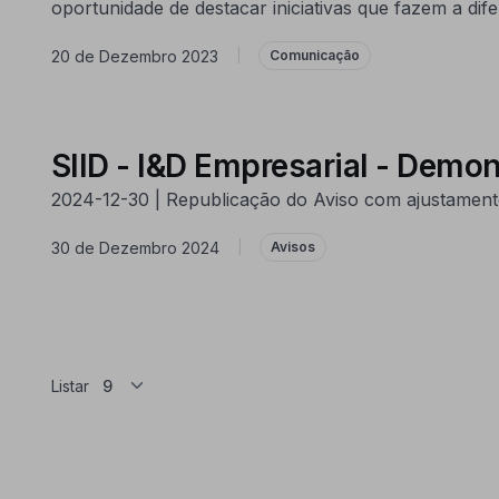
oportunidade de destacar iniciativas que fazem a dife
20 de Dezembro 2023
|
Comunicação
SIID - I&D Empresarial - Demon
2024-12-30 | Republicação do Aviso com ajustamento
30 de Dezembro 2024
|
Avisos
Listar