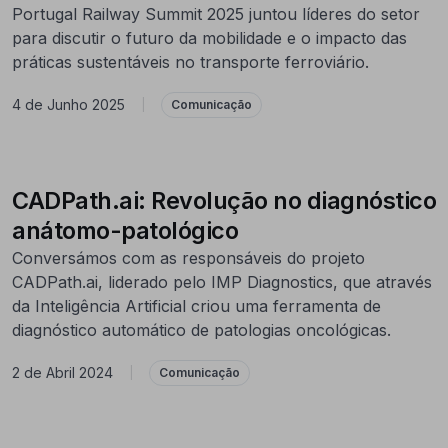
Portugal Railway Summit 2025 juntou líderes do setor
para discutir o futuro da mobilidade e o impacto das
práticas sustentáveis no transporte ferroviário.
4 de Junho 2025
|
Comunicação
CADPath.ai: Revolução no diagnóstico
anátomo-patológico
Conversámos com as responsáveis do projeto
CADPath.ai, liderado pelo IMP Diagnostics, que através
da Inteligência Artificial criou uma ferramenta de
diagnóstico automático de patologias oncológicas.
2 de Abril 2024
|
Comunicação