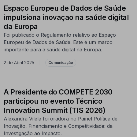
Espaço Europeu de Dados de Saúde
impulsiona inovação na saúde digital
da Europa
Foi publicado o Regulamento relativo ao Espaço
Europeu de Dados de Saúde. Este é um marco
importante para a saúde digital na Europa.
2 de Abril 2025
|
Comunicação
A Presidente do COMPETE 2030
participou no evento Técnico
Innovation Summit (TIS 2026)
Alexandra Vilela foi oradora no Painel Política de
Inovação, Financiamento e Competitividade: da
Investigação ao Impacto.