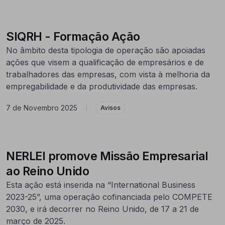
SIQRH - Formação Ação
No âmbito desta tipologia de operação são apoiadas
ações que visem a qualificação de empresários e de
trabalhadores das empresas, com vista à melhoria da
empregabilidade e da produtividade das empresas.
7 de Novembro 2025
|
Avisos
NERLEI promove Missão Empresarial
ao Reino Unido
Esta ação está inserida na “International Business
2023-25”, uma operação cofinanciada pelo COMPETE
2030, e irá decorrer no Reino Unido, de 17 a 21 de
março de 2025.