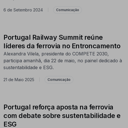
6 de Setembro 2024
|
Comunicação
Portugal Railway Summit reúne
líderes da ferrovia no Entroncamento
Alexandra Vilela, presidente do COMPETE 2030,
participa amanhã, dia 22 de maio, no painel dedicado à
sustentabilidade e ESG.
21 de Maio 2025
|
Comunicação
Portugal reforça aposta na ferrovia
com debate sobre sustentabilidade e
ESG