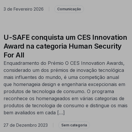
3 de Fevereiro 2026
|
Comunicação
U-SAFE conquista um CES Innovation
Award na categoria Human Security
For All
Enquadramento do Prémio O CES Innovation Awards,
considerado um dos prémios de inovação tecnológica
mais influentes do mundo, é uma competição anual
que homenageia design e engenharia excepcionais em
produtos de tecnologia de consumo. O programa
reconhece os homenageados em várias categorias de
produtos de tecnologia de consumo e distingue os mais
bem avaliados em cada […]
27 de Dezembro 2023
|
Sem categoria