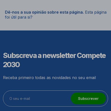
Dê-nos a sua opinião sobre esta página.
Esta página
foi útil para si?
Subscreva a newsletter Compete
2030
Receba primeiro todas as novidades no seu email
Subscrever