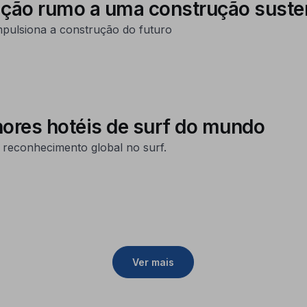
ação rumo a uma construção suste
impulsiona a construção do futuro
ores hotéis de surf do mundo
reconhecimento global no surf.
Ver mais