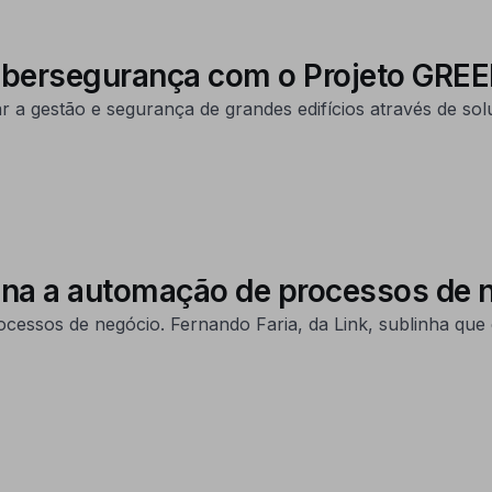
Cibersegurança com o Projeto GREE
 a gestão e segurança de grandes edifícios através de sol
ona a automação de processos de 
ocessos de negócio. Fernando Faria, da Link, sublinha que