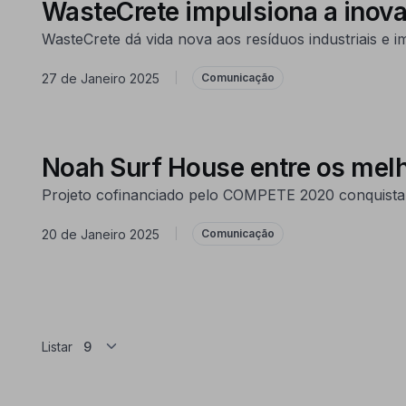
WasteCrete impulsiona a inov
WasteCrete dá vida nova aos resíduos industriais e 
27 de Janeiro 2025
|
Comunicação
Noah Surf House entre os melh
Projeto cofinanciado pelo COMPETE 2020 conquista 
20 de Janeiro 2025
|
Comunicação
Listar