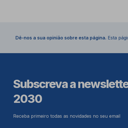
Dê-nos a sua opinião sobre esta página.
Esta págin
Subscreva a newslett
2030
Receba primeiro todas as novidades no seu email