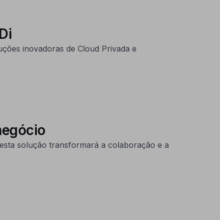
Di
uções inovadoras de Cloud Privada e
negócio
 esta solução transformará a colaboração e a