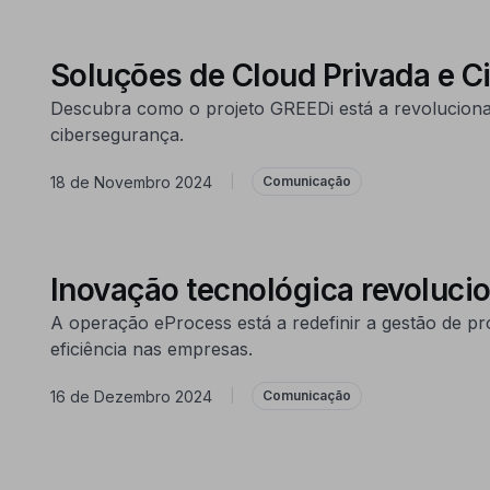
Soluções de Cloud Privada e 
Descubra como o projeto GREEDi está a revolucionar
cibersegurança.
18 de Novembro 2024
|
Comunicação
Inovação tecnológica revoluci
A operação eProcess está a redefinir a gestão de pr
eficiência nas empresas.
16 de Dezembro 2024
|
Comunicação