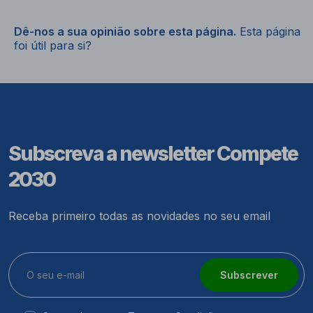
Dê-nos a sua opinião sobre esta página.
Esta página
foi útil para si?
Subscreva a newsletter Compete
2030
Receba primeiro todas as novidades no seu email
Subscrever