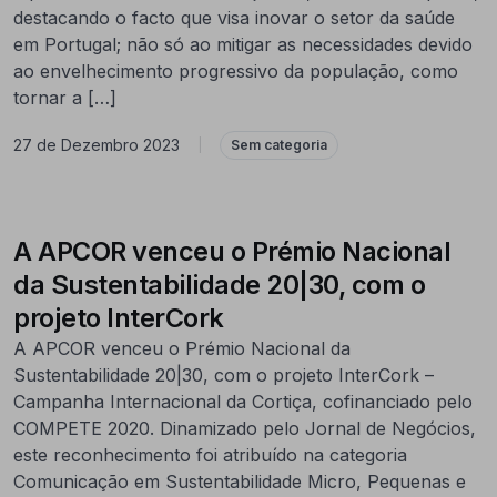
destacando o facto que visa inovar o setor da saúde
em Portugal; não só ao mitigar as necessidades devido
ao envelhecimento progressivo da população, como
tornar a […]
27 de Dezembro 2023
|
Sem categoria
A APCOR venceu o Prémio Nacional
da Sustentabilidade 20|30, com o
projeto InterCork
A APCOR venceu o Prémio Nacional da
Sustentabilidade 20|30, com o projeto InterCork –
Campanha Internacional da Cortiça, cofinanciado pelo
COMPETE 2020. Dinamizado pelo Jornal de Negócios,
este reconhecimento foi atribuído na categoria
Comunicação em Sustentabilidade Micro, Pequenas e