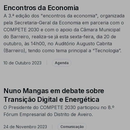
Encontros da Economia
A 3.ª edição dos "encontros da economia", organizada
pela Secretaria-Geral da Economia em parceria com o
COMPETE 2030 e com o apoio da Câmara Municipal
do Barreiro, realiza-se já esta sexta-feira, dia 20 de
outubro, às 14h00, no Auditório Augusto Cabrita
(Barreiro), tendo como tema principal a “Tecnologia”.
10 de Outubro 2023
|
Agenda
Nuno Mangas em debate sobre
Transição Digital e Energética
O Presidente do COMPETE 2030 participou no 8.º
Fórum Empresarial do Distrito de Aveiro.
24 de Novembro 2023
|
Comunicação