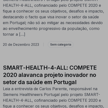
HEALTH-4-ALL, cofinanciado pelo COMPETE 2020 e
fique a conhecer os seus objetivos, desafios e impacto,
destacando o facto que visa inovar o setor da saúde
em Portugal; não só ao mitigar as necessidades devido
ao envelhecimento progressivo da população, como
tornar a […]
20 de Dezembro 2023
|
Sem categoria
SMART-HEALTH-4-ALL: COMPETE
2020 alavanca projeto inovador no
setor da saúde em Portugal
Leia a entrevista de Carlos Parente, responsável na
Siemens Healthineers Portugal pelo projeto SMART-
HEALTH-4-ALL, cofinanciado pelo COMPETE 2020 e
fique a conhecer os seus objetivos, desafios e impacto,