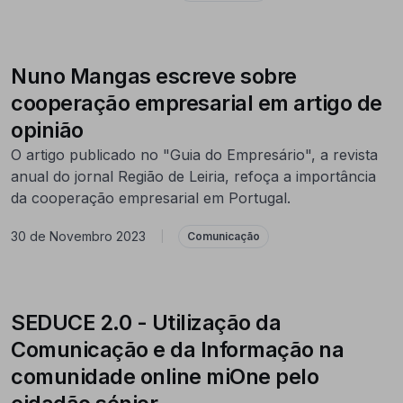
Nuno Mangas escreve sobre
cooperação empresarial em artigo de
opinião
O artigo publicado no "Guia do Empresário", a revista
anual do jornal Região de Leiria, refoça a importância
da cooperação empresarial em Portugal.
30 de Novembro 2023
|
Comunicação
SEDUCE 2.0 - Utilização da
Comunicação e da Informação na
comunidade online miOne pelo