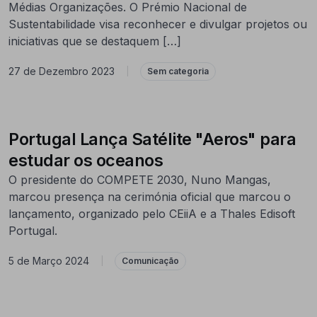
Médias Organizações. O Prémio Nacional de
Sustentabilidade visa reconhecer e divulgar projetos ou
iniciativas que se destaquem […]
27 de Dezembro 2023
|
Sem categoria
Portugal Lança Satélite "Aeros" para
estudar os oceanos
O presidente do COMPETE 2030, Nuno Mangas,
marcou presença na cerimónia oficial que marcou o
lançamento, organizado pelo CEiiA e a Thales Edisoft
Portugal.
5 de Março 2024
|
Comunicação