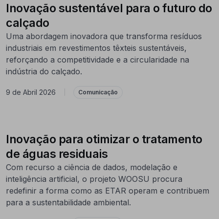
Inovação sustentável para o futuro do
calçado
Uma abordagem inovadora que transforma resíduos
industriais em revestimentos têxteis sustentáveis,
reforçando a competitividade e a circularidade na
indústria do calçado.
9 de Abril 2026
|
Comunicação
Inovação para otimizar o tratamento
de águas residuais
Com recurso a ciência de dados, modelação e
inteligência artificial, o projeto WOOSU procura
redefinir a forma como as ETAR operam e contribuem
para a sustentabilidade ambiental.