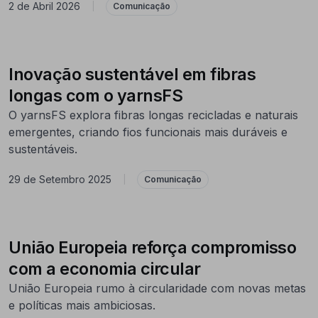
2 de Abril 2026
|
Comunicação
Inovação sustentável em fibras
longas com o yarnsFS
O yarnsFS explora fibras longas recicladas e naturais
emergentes, criando fios funcionais mais duráveis e
sustentáveis.
29 de Setembro 2025
|
Comunicação
União Europeia reforça compromisso
com a economia circular
União Europeia rumo à circularidade com novas metas
e políticas mais ambiciosas.