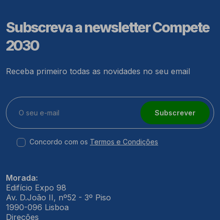
Subscreva a newsletter Compete
2030
Receba primeiro todas as novidades no seu email
Subscrever
Concordo com os
Termos e Condições
Morada:
Edifício Expo 98
Av. D.João II, nº52 - 3º Piso
1990-096 Lisboa
Direções