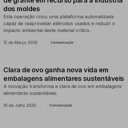
de grafite em recurso para a indústria
dos moldes
Esta operação criou uma plataforma automatizada
capaz de reaproveitar elétrodos usados e reduzir o
impacto ambiental deste material crítico.
12 de Março 2026
|
Comunicação
Clara de ovo ganha nova vida em
embalagens alimentares sustentáveis
A inovação transforma a clara de ovo em embalagens
alimentares sustentáveis.
16 de Julho 2026
|
Comunicação