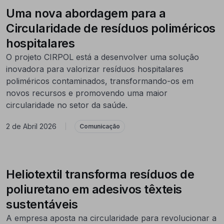
Uma nova abordagem para a
Circularidade de resíduos poliméricos
hospitalares
O projeto CIRPOL está a desenvolver uma solução
inovadora para valorizar resíduos hospitalares
poliméricos contaminados, transformando-os em
novos recursos e promovendo uma maior
circularidade no setor da saúde.
2 de Abril 2026
|
Comunicação
Heliotextil transforma resíduos de
poliuretano em adesivos têxteis
sustentáveis
A empresa aposta na circularidade para revolucionar a