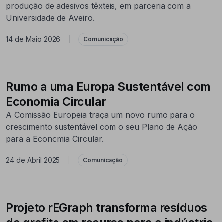
produção de adesivos têxteis, em parceria com a
Universidade de Aveiro.
14 de Maio 2026
|
Comunicação
Rumo a uma Europa Sustentável com
Economia Circular
A Comissão Europeia traça um novo rumo para o
crescimento sustentável com o seu Plano de Ação
para a Economia Circular.
24 de Abril 2025
|
Comunicação
Projeto rEGraph transforma resíduos