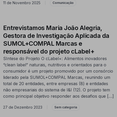
11 de Novembro 2025
|
Comunicação
Entrevistamos Maria João Alegria,
Gestora de Investigação Aplicada da
SUMOL+COMPAL Marcas e
responsável do projeto cLabel+
SIntese do Projeto O cLabel+: Alimentos inovadores
“clean label” naturais, nutritivos e orientados para o
consumidor é um projeto promovido por um consórcio
liderado pela SUMOL+COMPAL Marcas, reunindo um
total de 20 entidades, entre empresas (8) e entidades
não empresariais do sistema de I&I (12). O projeto tem
como principal objetivo responder aos desafios que […]
27 de Dezembro 2023
|
Sem categoria