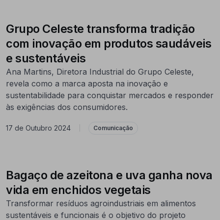
Grupo Celeste transforma tradição
com inovação em produtos saudáveis
e sustentáveis
Ana Martins, Diretora Industrial do Grupo Celeste,
revela como a marca aposta na inovação e
sustentabilidade para conquistar mercados e responder
às exigências dos consumidores.
17 de Outubro 2024
|
Comunicação
Bagaço de azeitona e uva ganha nova
vida em enchidos vegetais
Transformar resíduos agroindustriais em alimentos
sustentáveis e funcionais é o objetivo do projeto