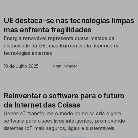
UE destaca-se nas tecnologias limpas
mas enfrenta fragilidades
Energia renovável representa quase metade da
eletricidade da UE, mas Europa ainda depende de
tecnologias externas
10 de Julho 2025
|
Comunicação
Reinventar o software para o futuro
da Internet das Coisas
GenerIoT transforma o modo como se cria e gere
software para dispositivos inteligentes, promovendo
sistemas IoT mais seguros, ágeis e sustentáveis.