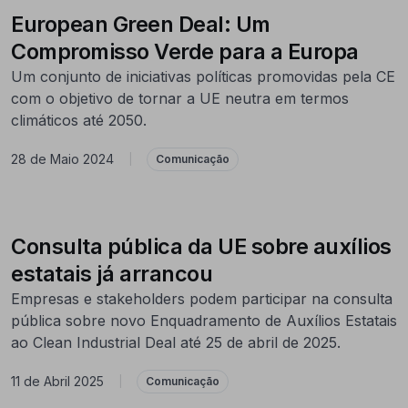
European Green Deal: Um
Compromisso Verde para a Europa
Um conjunto de iniciativas políticas promovidas pela CE
com o objetivo de tornar a UE neutra em termos
climáticos até 2050.
28 de Maio 2024
|
Comunicação
Consulta pública da UE sobre auxílios
estatais já arrancou
Empresas e stakeholders podem participar na consulta
pública sobre novo Enquadramento de Auxílios Estatais
ao Clean Industrial Deal até 25 de abril de 2025.
11 de Abril 2025
|
Comunicação