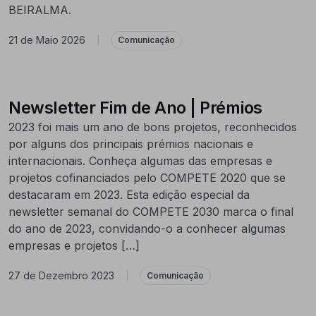
BEIRALMA.
21 de Maio 2026
|
Comunicação
Newsletter Fim de Ano | Prémios
2023 foi mais um ano de bons projetos, reconhecidos
por alguns dos principais prémios nacionais e
internacionais. Conheça algumas das empresas e
projetos cofinanciados pelo COMPETE 2020 que se
destacaram em 2023. Esta edição especial da
newsletter semanal do COMPETE 2030 marca o final
do ano de 2023, convidando-o a conhecer algumas
empresas e projetos […]
27 de Dezembro 2023
|
Comunicação