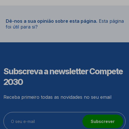
Dê-nos a sua opinião sobre esta página.
Esta página
foi útil para si?
Subscreva a newsletter Compete
2030
Receba primeiro todas as novidades no seu email
Subscrever