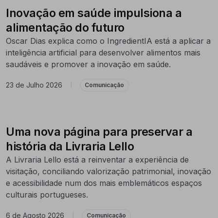
Inovação em saúde impulsiona a
alimentação do futuro
Oscar Dias explica como o IngredientIA está a aplicar a
inteligência artificial para desenvolver alimentos mais
saudáveis e promover a inovação em saúde.
23 de Julho 2026
|
Comunicação
Uma nova página para preservar a
história da Livraria Lello
A Livraria Lello está a reinventar a experiência de
visitação, conciliando valorização patrimonial, inovação
e acessibilidade num dos mais emblemáticos espaços
culturais portugueses.
6 de Agosto 2026
|
Comunicação