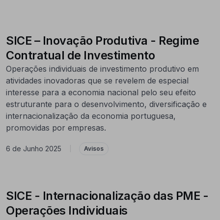
SICE – Inovação Produtiva - Regime
Contratual de Investimento
Operações individuais de investimento produtivo em
atividades inovadoras que se revelem de especial
interesse para a economia nacional pelo seu efeito
estruturante para o desenvolvimento, diversificação e
internacionalização da economia portuguesa,
promovidas por empresas.
6 de Junho 2025
|
Avisos
SICE - Internacionalização das PME -
Operações Individuais