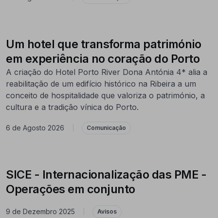
Um hotel que transforma património
em experiência no coração do Porto
A criação do Hotel Porto River Dona Antónia 4* alia a
reabilitação de um edifício histórico na Ribeira a um
conceito de hospitalidade que valoriza o património, a
cultura e a tradição vínica do Porto.
6 de Agosto 2026
|
Comunicação
SICE - Internacionalização das PME -
Operações em conjunto
9 de Dezembro 2025
|
Avisos