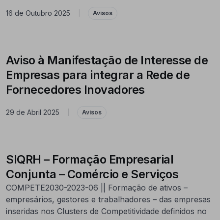
16 de Outubro 2025
|
Avisos
Aviso à Manifestação de Interesse de
Empresas para integrar a Rede de
Fornecedores Inovadores
29 de Abril 2025
|
Avisos
SIQRH – Formação Empresarial
Conjunta – Comércio e Serviços
COMPETE2030-2023-06 || Formação de ativos –
empresários, gestores e trabalhadores – das empresas
inseridas nos Clusters de Competitividade definidos no