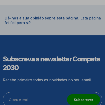
Dê-nos a sua opinião sobre esta página.
Esta página
foi útil para si?
Subscreva a newsletter Compete
2030
Receba primeiro todas as novidades no seu email
Subscrever