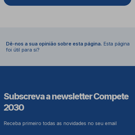
Dê-nos a sua opinião sobre esta página.
Esta página
foi útil para si?
Subscreva a newsletter Compete
2030
Receba primeiro todas as novidades no seu email