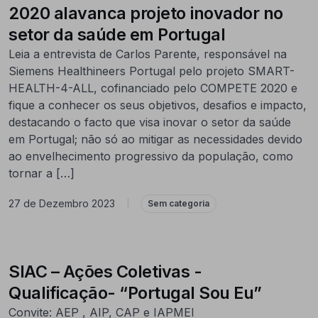
2020 alavanca projeto inovador no
setor da saúde em Portugal
Leia a entrevista de Carlos Parente, responsável na
Siemens Healthineers Portugal pelo projeto SMART-
HEALTH-4-ALL, cofinanciado pelo COMPETE 2020 e
fique a conhecer os seus objetivos, desafios e impacto,
destacando o facto que visa inovar o setor da saúde
em Portugal; não só ao mitigar as necessidades devido
ao envelhecimento progressivo da população, como
tornar a […]
27 de Dezembro 2023
|
Sem categoria
SIAC – Ações Coletivas -
Qualificação- “Portugal Sou Eu”
Convite: AEP , AIP, CAP e IAPMEI