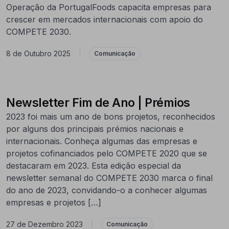
Operação da PortugalFoods capacita empresas para
crescer em mercados internacionais com apoio do
COMPETE 2030.
8 de Outubro 2025
|
Comunicação
Newsletter Fim de Ano | Prémios
2023 foi mais um ano de bons projetos, reconhecidos
por alguns dos principais prémios nacionais e
internacionais. Conheça algumas das empresas e
projetos cofinanciados pelo COMPETE 2020 que se
destacaram em 2023. Esta edição especial da
newsletter semanal do COMPETE 2030 marca o final
do ano de 2023, convidando-o a conhecer algumas
empresas e projetos […]
27 de Dezembro 2023
|
Comunicação