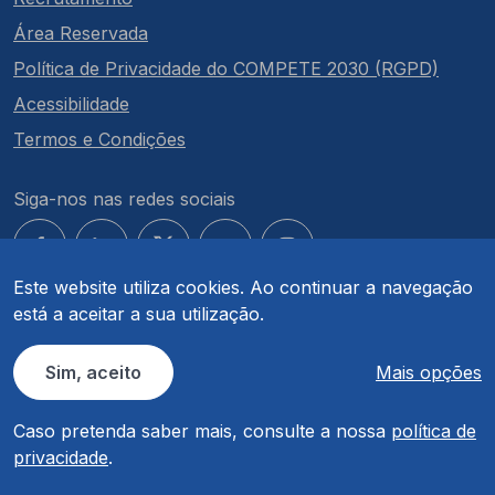
Área Reservada
Política de Privacidade do COMPETE 2030 (RGPD)
Acessibilidade
Termos e Condições
Siga-nos nas redes sociais
Este website utiliza cookies. Ao continuar a navegação
está a aceitar a sua utilização.
© COMPETE 2030. Todos os direitos reservados.
Sim, aceito
Mais opções
Caso pretenda saber mais, consulte a nossa
política de
privacidade
.