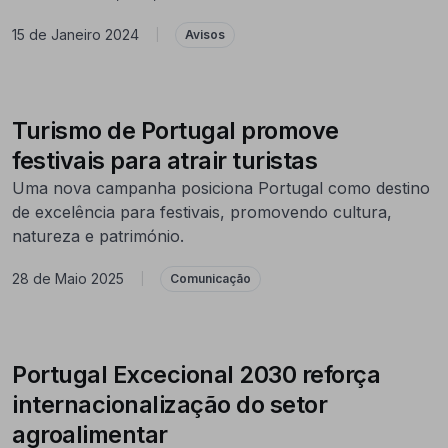
15 de Janeiro 2024
|
Avisos
Turismo de Portugal promove
festivais para atrair turistas
Uma nova campanha posiciona Portugal como destino
de excelência para festivais, promovendo cultura,
natureza e património.
28 de Maio 2025
|
Comunicação
Portugal Excecional 2030 reforça
internacionalização do setor
agroalimentar