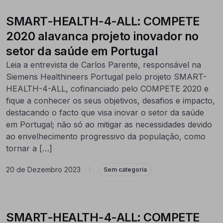
SMART-HEALTH-4-ALL: COMPETE
2020 alavanca projeto inovador no
setor da saúde em Portugal
Leia a entrevista de Carlos Parente, responsável na
Siemens Healthineers Portugal pelo projeto SMART-
HEALTH-4-ALL, cofinanciado pelo COMPETE 2020 e
fique a conhecer os seus objetivos, desafios e impacto,
destacando o facto que visa inovar o setor da saúde
em Portugal; não só ao mitigar as necessidades devido
ao envelhecimento progressivo da população, como
tornar a […]
20 de Dezembro 2023
|
Sem categoria
SMART-HEALTH-4-ALL: COMPETE