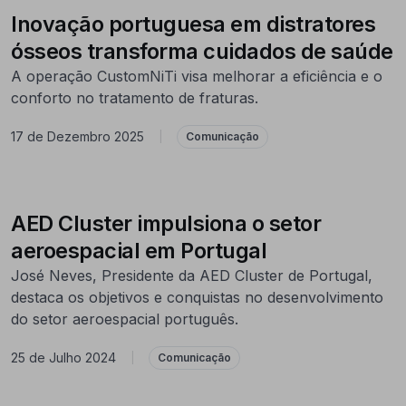
Inovação portuguesa em distratores
ósseos transforma cuidados de saúde
A operação CustomNiTi visa melhorar a eficiência e o
conforto no tratamento de fraturas.
17 de Dezembro 2025
|
Comunicação
AED Cluster impulsiona o setor
aeroespacial em Portugal
José Neves, Presidente da AED Cluster de Portugal,
destaca os objetivos e conquistas no desenvolvimento
do setor aeroespacial português.
25 de Julho 2024
|
Comunicação