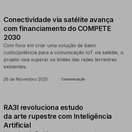
Conectividade via satélite avança
com financiamento do COMPETE
2030
Com foco em criar uma solução de baixo
custo/potência para a comunicação IoT via satélite, o
projeto visa superar os limites das redes terrestres
existentes.
26 de Novembro 2025
|
Comunicação
RA3I revoluciona estudo
da arte rupestre com Inteligência
Artificial