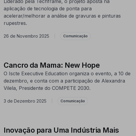
Liderado pela Techframe, o projeto aposta na
aplicação de tecnologia de ponta para
acelerar/melhorar a análise de gravuras e pinturas
rupestres.
26 de Novembro 2025
|
Comunicação
Cancro da Mama: New Hope
O Iscte Executive Education organiza o evento, a 10 de
dezembro, e conta com a participação de Alexandra
Vilela, Presidente do COMPETE 2030.
3 de Dezembro 2025
|
Comunicação
Inovação para Uma Indústria Mais