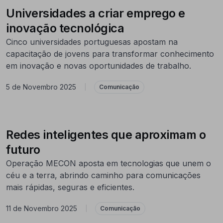
Universidades a criar emprego e
inovação tecnológica
Cinco universidades portuguesas apostam na
capacitação de jovens para transformar conhecimento
em inovação e novas oportunidades de trabalho.
5 de Novembro 2025
|
Comunicação
Redes inteligentes que aproximam o
futuro
Operação MECON aposta em tecnologias que unem o
céu e a terra, abrindo caminho para comunicações
mais rápidas, seguras e eficientes.
11 de Novembro 2025
|
Comunicação