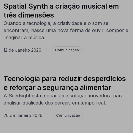
Spatial Synth a criação musical em
três dimensões
Quando a tecnologia, a criatividade e o som se
encontram, nasce uma nova forma de ouvir, compor e
imaginar a música.
12 de Janeiro 2026
|
Comunicação
Tecnologia para reduzir desperdícios
e reforçar a segurança alimentar
A Seedsight está a criar uma solução inovadora para
analisar qualidade dos cereais em tempo real.
20 de Janeiro 2026
|
Comunicação