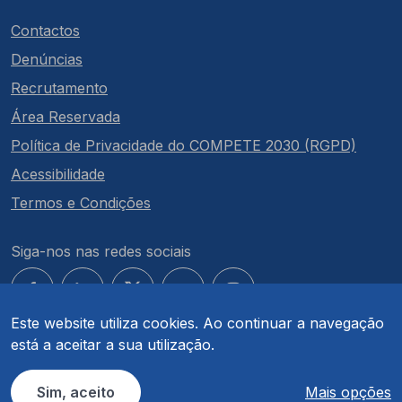
Contactos
Denúncias
Recrutamento
Área Reservada
Política de Privacidade do COMPETE 2030 (RGPD)
Acessibilidade
Termos e Condições
Siga-nos nas redes sociais
Este website utiliza cookies. Ao continuar a navegação
está a aceitar a sua utilização.
© COMPETE 2030. Todos os direitos reservados.
Sim, aceito
Mais opções