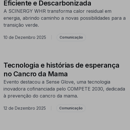
Eficiente e Descarbonizada
A SCINERGY WHR transforma calor residual em
energia, abrindo caminho a novas possibilidades para a
transição verde.
10 de Dezembro 2025
|
Comunicação
Tecnologia e histórias de esperança
no Cancro da Mama
Evento destacou a Sense Glove, uma tecnologia
inovadora cofinanciada pelo COMPETE 2030, dedicada
à prevenção do cancro da mama.
12 de Dezembro 2025
|
Comunicação