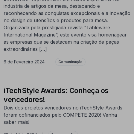
indústria de artigos de mesa, destacando e
reconhecendo as conquistas excepcionais e a inovação
no design de utensílios e produtos para mesa.
Organizada pela prestigiada revista “Tableware
International Magazine”, este evento visa homenagear
as empresas que se destacam na criação de peças
extraordinárias […]
6 de Fevereiro 2024
|
Comunicação
iTechStyle Awards: Conheça os
vencedores!
Dois dos projetos vencedores no iTechStyle Awards
foram cofinanciados pelo COMPETE 2020! Venha
saber mais!