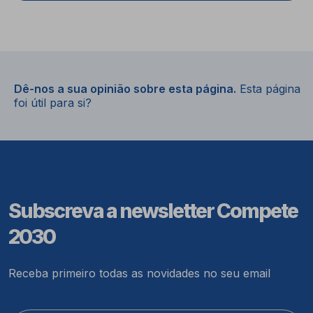
Dê-nos a sua opinião sobre esta página.
Esta página
foi útil para si?
Subscreva a newsletter Compete
2030
Receba primeiro todas as novidades no seu email