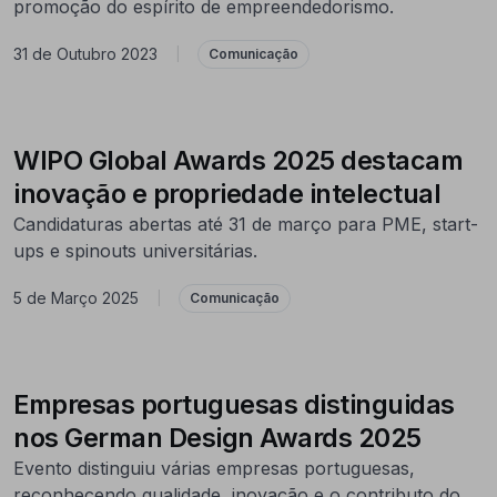
promoção do espírito de empreendedorismo.
31 de Outubro 2023
|
Comunicação
WIPO Global Awards 2025 destacam
inovação e propriedade intelectual
Candidaturas abertas até 31 de março para PME, start-
ups e spinouts universitárias.
5 de Março 2025
|
Comunicação
Empresas portuguesas distinguidas
nos German Design Awards 2025
Evento distinguiu várias empresas portuguesas,
reconhecendo qualidade, inovação e o contributo do