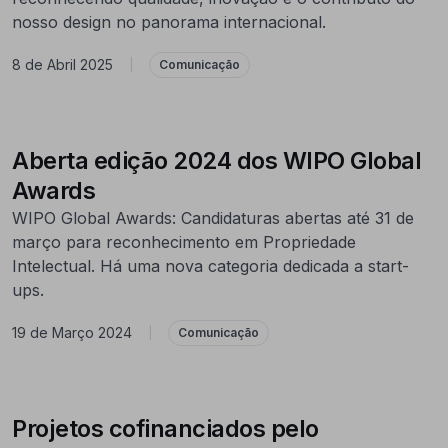
nosso design no panorama internacional.
8 de Abril 2025
|
Comunicação
Aberta edição 2024 dos WIPO Global
Awards
WIPO Global Awards: Candidaturas abertas até 31 de
março para reconhecimento em Propriedade
Intelectual. Há uma nova categoria dedicada a start-
ups.
19 de Março 2024
|
Comunicação
Projetos cofinanciados pelo