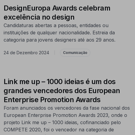
DesignEuropa Awards celebram
excelência no design
Candidaturas abertas a pessoas, entidades ou
instituições de qualquer nacionalidade. Estreia da
categoria para jovens designers até aos 29 anos.
24 de Dezembro 2024
|
Comunicação
Link me up – 1000 ideias é um dos
grandes vencedores dos European
Enterprise Promotion Awards
Foram anunciados os vencedores da fase nacional dos
European Enterprise Promotion Awards 2023, onde o
projeto Link me up – 1000 ideias, cofinanciado pelo
COMPETE 2020, foi o vencedor na categoria de