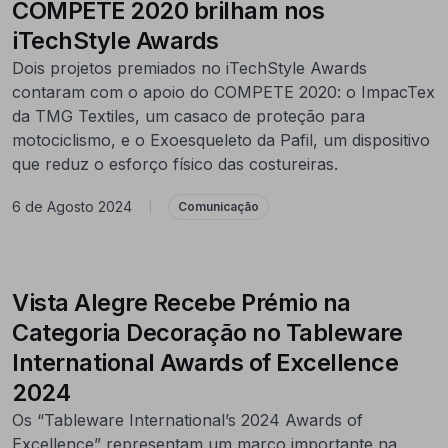
COMPETE 2020 brilham nos
iTechStyle Awards
Dois projetos premiados no iTechStyle Awards
contaram com o apoio do COMPETE 2020: o ImpacTex
da TMG Textiles, um casaco de proteção para
motociclismo, e o Exoesqueleto da Pafil, um dispositivo
que reduz o esforço físico das costureiras.
6 de Agosto 2024
|
Comunicação
Vista Alegre Recebe Prémio na
Categoria Decoração no Tableware
International Awards of Excellence
2024
Os “Tableware International’s 2024 Awards of
Excellence” representam um marco importante na