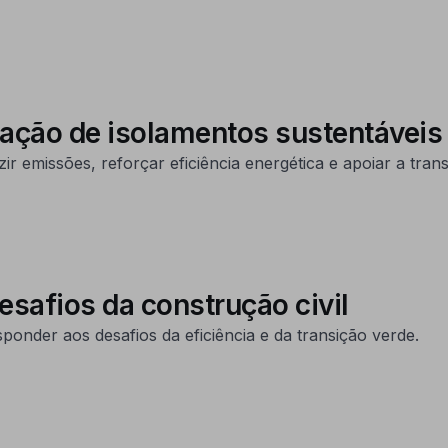
ação de isolamentos sustentáveis
 emissões, reforçar eficiência energética e apoiar a transi
safios da construção civil
ponder aos desafios da eficiência e da transição verde.