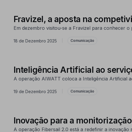
Fravizel, a aposta na competi
Em dezembro visitou-se a Fravizel para conhecer o
18 de Dezembro 2025
|
Comunicação
Inteligência Artificial ao serv
A operação AIWATT coloca a Inteligência Artificial a
19 de Dezembro 2025
|
Comunicação
Inovação para a monitorização 
A operação Fibersail 2.0 está a redefinir a inovação 