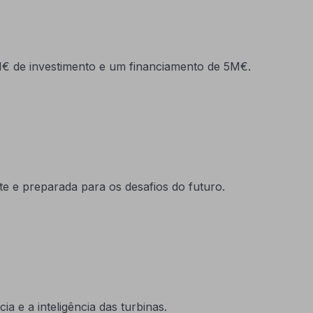
€ de investimento e um financiamento de 5M€.
nte e preparada para os desafios do futuro.
a e a inteligência das turbinas.