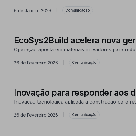
6 de Janeiro 2026
|
Comunicação
EcoSys2Build acelera nova ger
Operação aposta em materiais inovadores para reduzir
26 de Fevereiro 2026
|
Comunicação
Inovação para responder aos de
Inovação tecnológica aplicada à construção para res
26 de Fevereiro 2026
|
Comunicação