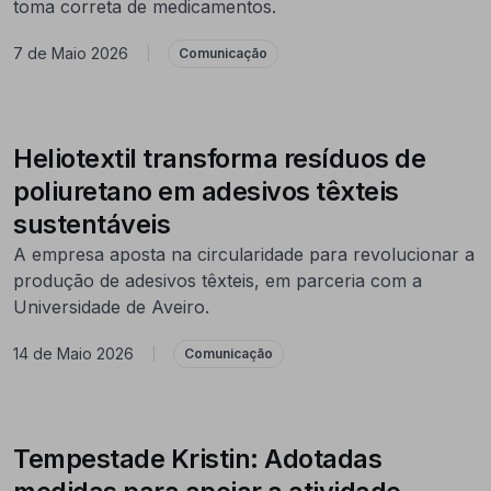
toma correta de medicamentos.
7 de Maio 2026
|
Comunicação
Heliotextil transforma resíduos de
poliuretano em adesivos têxteis
sustentáveis
A empresa aposta na circularidade para revolucionar a
produção de adesivos têxteis, em parceria com a
Universidade de Aveiro.
14 de Maio 2026
|
Comunicação
Tempestade Kristin: Adotadas