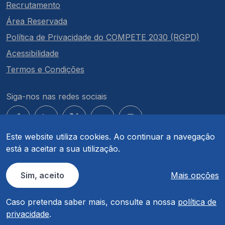
Recrutamento
Área Reservada
Política de Privacidade do COMPETE 2030 (RGPD)
Acessibilidade
Termos e Condições
Siga-nos nas redes sociais
Este website utiliza cookies. Ao continuar a navegação
está a aceitar a sua utilização.
© COMPETE 2030. Todos os direitos reservados.
Sim, aceito
Mais opções
Caso pretenda saber mais, consulte a nossa
política de
privacidade
.