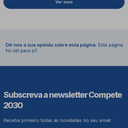
Ver mais
Dê-nos a sua opinião sobre esta página.
Esta página
foi útil para si?
Subscreva a newsletter Compete
2030
Receba primeiro todas as novidades no seu email