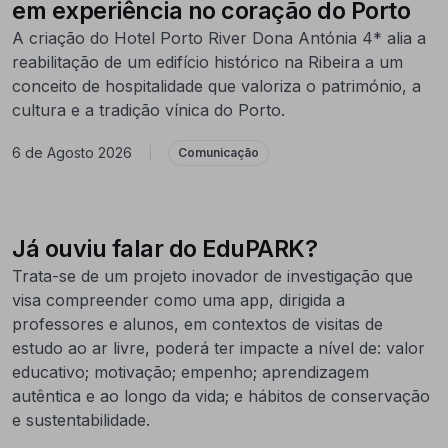
em experiência no coração do Porto
A criação do Hotel Porto River Dona Antónia 4* alia a
reabilitação de um edifício histórico na Ribeira a um
conceito de hospitalidade que valoriza o património, a
cultura e a tradição vínica do Porto.
6 de Agosto 2026
|
Comunicação
Já ouviu falar do EduPARK?
Trata-se de um projeto inovador de investigação que
visa compreender como uma app, dirigida a
professores e alunos, em contextos de visitas de
estudo ao ar livre, poderá ter impacte a nível de: valor
educativo; motivação; empenho; aprendizagem
autêntica e ao longo da vida; e hábitos de conservação
e sustentabilidade.