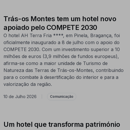
Trás-os Montes tem um hotel novo
apoiado pelo COMPETE 2030
O hotel AH Terra Fria ****, em Pinela, Bragança, foi
oficialmente inaugurado a 8 de julho com o apoio do
COMPETE 2030. Com um investimento superior a 10
milhões de euros (3,9 milhões de fundos europeus),
afirma-se como a maior unidade de Turismo de
Natureza das Terras de Trás-os-Montes, contribuindo
para o combate à desertificação do interior e para a
valorização da região.
10 de Julho 2026
|
Comunicação
Um hotel que transforma património