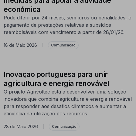
medidas para apoiar a atividade
económica
Pode diferir por 24 meses, sem juros ou penalidades, o
pagamento de prestações relativas a subsídios
reembolsáveis com vencimento a partir de 28/01/26.
18 de Maio 2026
|
Comunicação
Inovação portuguesa para unir
agricultura e energia renovável
O projeto Agrivoltec está a desenvolver uma solução
inovadora que combina agricultura e energia renovável
para responder aos desafios climáticos e aumentar a
eficiência na utilização dos recursos.
28 de Maio 2026
|
Comunicação