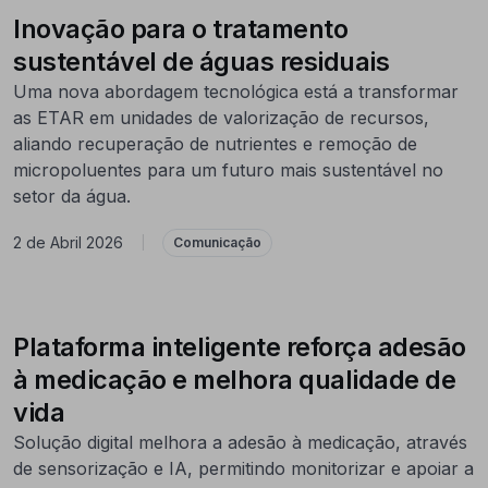
Inovação para o tratamento
sustentável de águas residuais
Uma nova abordagem tecnológica está a transformar
as ETAR em unidades de valorização de recursos,
aliando recuperação de nutrientes e remoção de
micropoluentes para um futuro mais sustentável no
setor da água.
2 de Abril 2026
|
Comunicação
Plataforma inteligente reforça adesão
à medicação e melhora qualidade de
vida
Solução digital melhora a adesão à medicação, através
de sensorização e IA, permitindo monitorizar e apoiar a