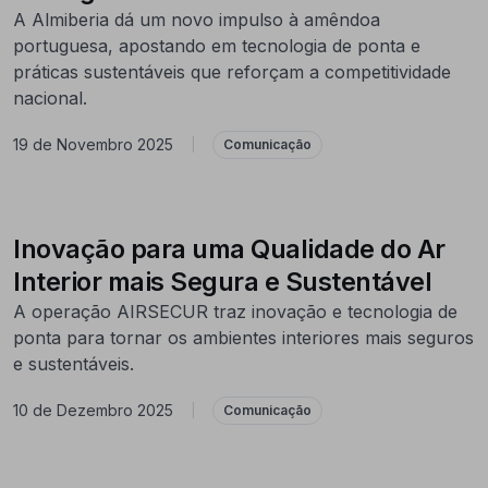
A Almiberia dá um novo impulso à amêndoa
portuguesa, apostando em tecnologia de ponta e
práticas sustentáveis que reforçam a competitividade
nacional.
19 de Novembro 2025
|
Comunicação
Inovação para uma Qualidade do Ar
Interior mais Segura e Sustentável
A operação AIRSECUR traz inovação e tecnologia de
ponta para tornar os ambientes interiores mais seguros
e sustentáveis.
10 de Dezembro 2025
|
Comunicação