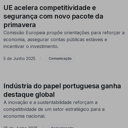
UE acelera competitividade e
segurança com novo pacote da
primavera
Comissão Europeia propõe orientações para reforçar a
economia, assegurar contas públicas estáveis e
incentivar o investimento.
5 de Junho 2025
|
Comunicação
Indústria do papel portuguesa ganha
destaque global
A inovação e a sustentabilidade reforçam a
competitividade de um setor estratégico para a
economia nacional.