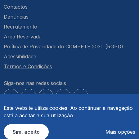
Contactos
Denúncias
Recrutamento
Área Reservada
Política de Privacidade do COMPETE 2030 (RGPD)
Acessibilidade
Termos e Condições
Siga-nos nas redes sociais
Este website utiliza cookies. Ao continuar a navegação
está a aceitar a sua utilização.
© COMPETE 2030. Todos os direitos reservados.
Sim, aceito
Mais opções