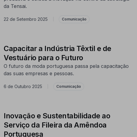
da Tensai.
22 de Setembro 2025
|
Comunicação
Capacitar a Indústria Têxtil e de
Vestuário para o Futuro
O futuro da moda portuguesa passa pela capacitação
das suas empresas e pessoas.
6 de Outubro 2025
|
Comunicação
Inovação e Sustentabilidade ao
Serviço da Fileira da Amêndoa
Portuguesa