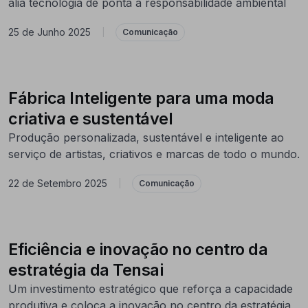
alia tecnologia de ponta à responsabilidade ambiental
25 de Junho 2025
|
Comunicação
Fábrica Inteligente para uma moda
criativa e sustentável
Produção personalizada, sustentável e inteligente ao
serviço de artistas, criativos e marcas de todo o mundo.
22 de Setembro 2025
|
Comunicação
Eficiência e inovação no centro da
estratégia da Tensai
Um investimento estratégico que reforça a capacidade
produtiva e coloca a inovação no centro da estratégia