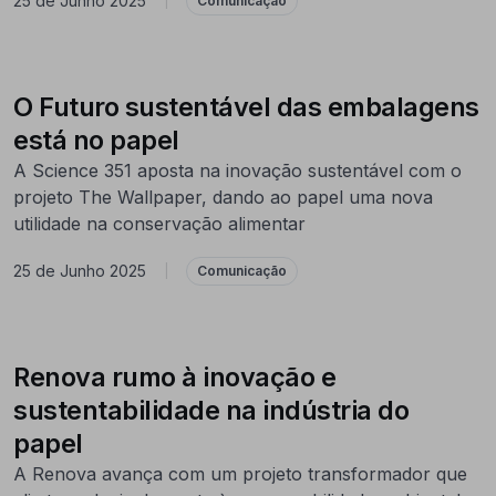
25 de Junho 2025
|
Comunicação
O Futuro sustentável das embalagens
está no papel
A Science 351 aposta na inovação sustentável com o
projeto The Wallpaper, dando ao papel uma nova
utilidade na conservação alimentar
25 de Junho 2025
|
Comunicação
Renova rumo à inovação e
sustentabilidade na indústria do
papel
A Renova avança com um projeto transformador que