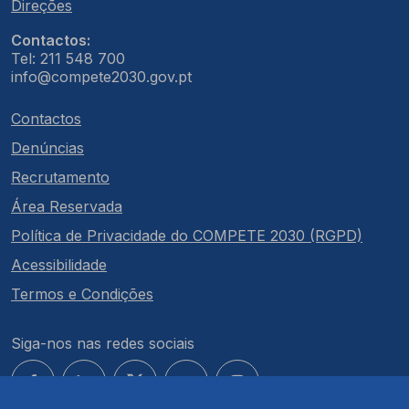
Direções
Contactos:
Tel: 211 548 700
info@compete2030.gov.pt
Contactos
Denúncias
Recrutamento
Área Reservada
Política de Privacidade do COMPETE 2030 (RGPD)
Acessibilidade
Termos e Condições
Siga-nos nas redes sociais