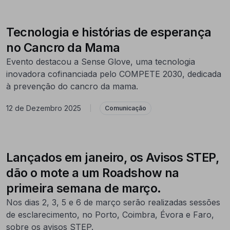
Tecnologia e histórias de esperança
no Cancro da Mama
Evento destacou a Sense Glove, uma tecnologia
inovadora cofinanciada pelo COMPETE 2030, dedicada
à prevenção do cancro da mama.
12 de Dezembro 2025
|
Comunicação
Lançados em janeiro, os Avisos STEP,
dão o mote a um Roadshow na
primeira semana de março.
Nos dias 2, 3, 5 e 6 de março serão realizadas sessões
de esclarecimento, no Porto, Coimbra, Évora e Faro,
sobre os avisos STEP.