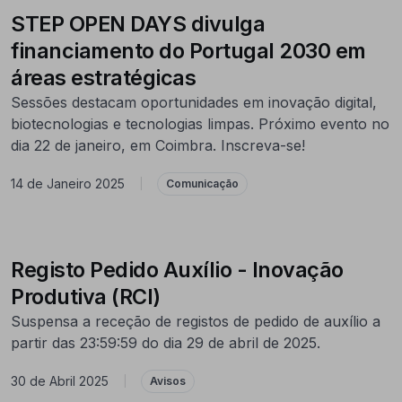
STEP OPEN DAYS divulga
financiamento do Portugal 2030 em
áreas estratégicas
Sessões destacam oportunidades em inovação digital,
biotecnologias e tecnologias limpas. Próximo evento no
dia 22 de janeiro, em Coimbra. Inscreva-se!
14 de Janeiro 2025
|
Comunicação
Registo Pedido Auxílio - Inovação
Produtiva (RCI)
Suspensa a receção de registos de pedido de auxílio a
partir das 23:59:59 do dia 29 de abril de 2025.
30 de Abril 2025
|
Avisos