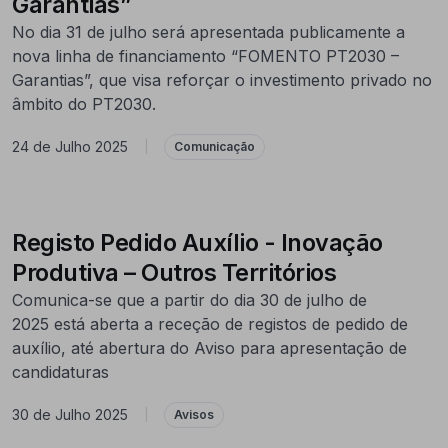
Garantias”
No dia 31 de julho será apresentada publicamente a
nova linha de financiamento “FOMENTO PT2030 –
Garantias”, que visa reforçar o investimento privado no
âmbito do PT2030.
24 de Julho 2025
|
Comunicação
Registo Pedido Auxílio - Inovação
Produtiva – Outros Territórios
Comunica-se que a partir do dia 30 de julho de
2025 está aberta a receção de registos de pedido de
auxílio, até abertura do Aviso para apresentação de
candidaturas
30 de Julho 2025
|
Avisos