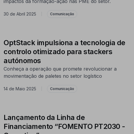
impactos da formação-ação nas PME do setor.
30 de Abril 2025
|
Comunicação
OptStack impulsiona a tecnologia de
controlo otimizado para stackers
autónomos
Conheça a operação que promete revolucionar a
movimentação de paletes no setor logístico
14 de Maio 2025
|
Comunicação
Lançamento da Linha de
Financiamento “FOMENTO PT2030 -