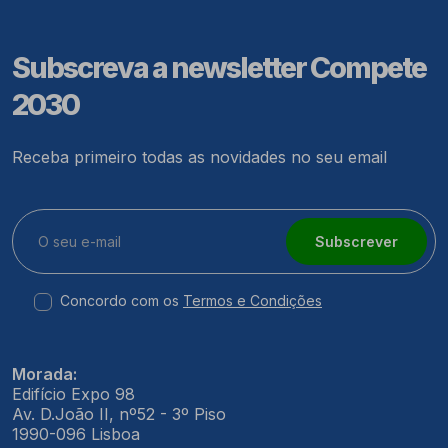
Subscreva a newsletter Compete
2030
Receba primeiro todas as novidades no seu email
Subscrever
Concordo com os
Termos e Condições
Morada:
Edifício Expo 98
Av. D.João II, nº52 - 3º Piso
1990-096 Lisboa