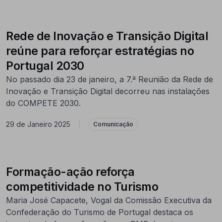
Rede de Inovação e Transição Digital
reúne para reforçar estratégias no
Portugal 2030
No passado dia 23 de janeiro, a 7.ª Reunião da Rede de
Inovação e Transição Digital decorreu nas instalações
do COMPETE 2030.
29 de Janeiro 2025
|
Comunicação
Formação-ação reforça
competitividade no Turismo
Maria José Capacete, Vogal da Comissão Executiva da
Confederação do Turismo de Portugal destaca os