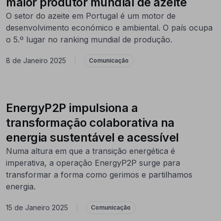
maior produtor mundial de azeite
O setor do azeite em Portugal é um motor de
desenvolvimento económico e ambiental. O país ocupa
o 5.º lugar no ranking mundial de produção.
8 de Janeiro 2025
|
Comunicação
EnergyP2P impulsiona a
transformação colaborativa na
energia sustentável e acessível
Numa altura em que a transição energética é
imperativa, a operação EnergyP2P surge para
transformar a forma como gerimos e partilhamos
energia.
15 de Janeiro 2025
|
Comunicação