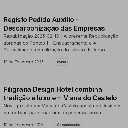
Registo Pedido Auxílio -
Descarbonização das Empresas
Republicação 2025-02-10 | A presente Republicação
abrange os Pontos 1 - Enquadramento e 4 –
Procedimento de utilização do registo do Aviso.
10 de Fevereiro 2025
|
Avisos
Filigrana Design Hotel combina
tradição e luxo em Viana do Castelo
Novo projeto em Viana do Castelo aposta no design e
na tradição para criar uma experiência única.
10 de Fevereiro 2025
|
Comunicação