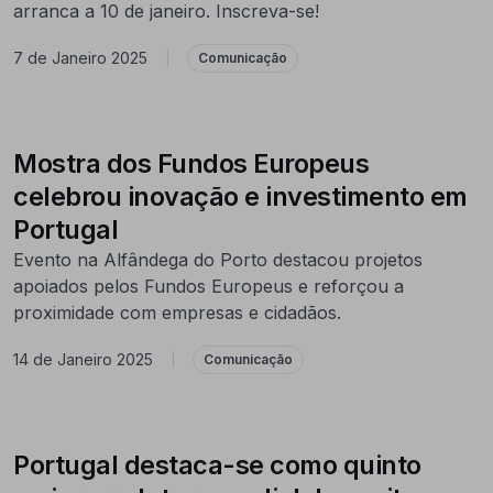
arranca a 10 de janeiro. Inscreva-se!
7 de Janeiro 2025
|
Comunicação
Mostra dos Fundos Europeus
celebrou inovação e investimento em
Portugal
Evento na Alfândega do Porto destacou projetos
apoiados pelos Fundos Europeus e reforçou a
proximidade com empresas e cidadãos.
14 de Janeiro 2025
|
Comunicação
Portugal destaca-se como quinto