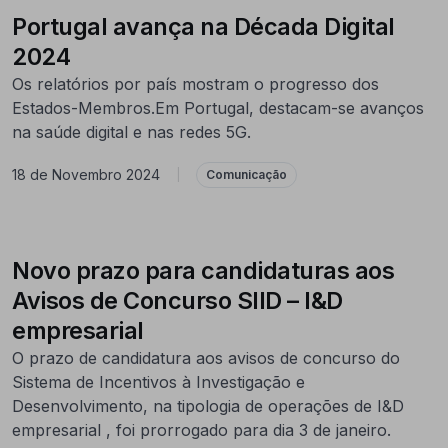
Portugal avança na Década Digital
2024
Os relatórios por país mostram o progresso dos
Estados-Membros.Em Portugal, destacam-se avanços
na saúde digital e nas redes 5G.
18 de Novembro 2024
|
Comunicação
Novo prazo para candidaturas aos
Avisos de Concurso SIID – I&D
empresarial
O prazo de candidatura aos avisos de concurso do
Sistema de Incentivos à Investigação e
Desenvolvimento, na tipologia de operações de I&D
empresarial , foi prorrogado para dia 3 de janeiro.