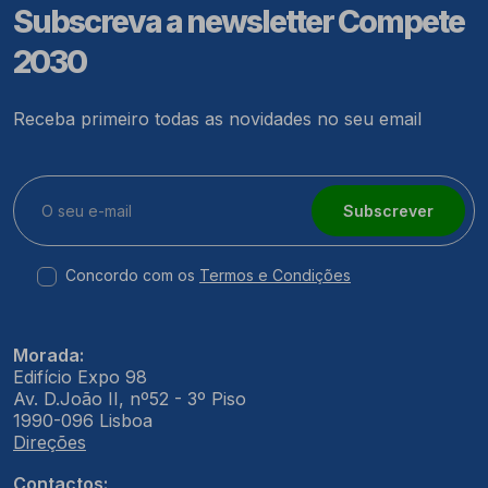
Subscreva a newsletter Compete
2030
Receba primeiro todas as novidades no seu email
Subscrever
Concordo com os
Termos e Condições
Morada:
Edifício Expo 98
Av. D.João II, nº52 - 3º Piso
1990-096 Lisboa
Direções
Contactos: