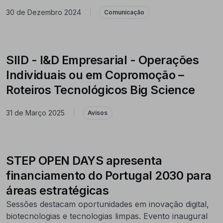
30 de Dezembro 2024
|
Comunicação
SIID - I&D Empresarial - Operações
Individuais ou em Copromoção –
Roteiros Tecnológicos Big Science
31 de Março 2025
|
Avisos
STEP OPEN DAYS apresenta
financiamento do Portugal 2030 para
áreas estratégicas
Sessões destacam oportunidades em inovação digital,
biotecnologias e tecnologias limpas. Evento inaugural