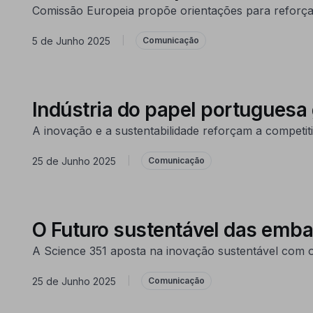
Comissão Europeia propõe orientações para reforçar 
5 de Junho 2025
|
Comunicação
Indústria do papel portuguesa
A inovação e a sustentabilidade reforçam a competit
25 de Junho 2025
|
Comunicação
O Futuro sustentável das emba
A Science 351 aposta na inovação sustentável com o
25 de Junho 2025
|
Comunicação