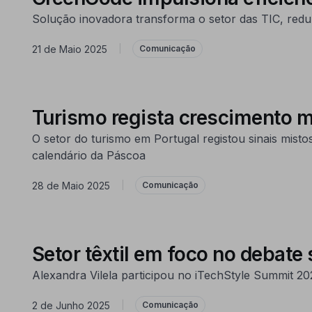
Solução inovadora transforma o setor das TIC, redu
21 de Maio 2025
|
Comunicação
Turismo regista crescimento mo
O setor do turismo em Portugal registou sinais mist
calendário da Páscoa
28 de Maio 2025
|
Comunicação
Setor têxtil em foco no debate 
Alexandra Vilela participou no iTechStyle Summit 202
2 de Junho 2025
|
Comunicação