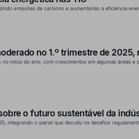
zindo emissões de carbono e aumentando a eficiência ener
derado no 1.º trimestre de 2025, 
os no início do ano, com crescimentos em algumas áreas e
sobre o futuro sustentável da indú
5, integrando o painel que discutiu os desafios regulament