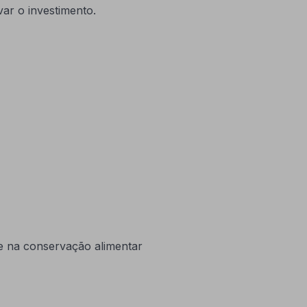
ar o investimento.
e na conservação alimentar