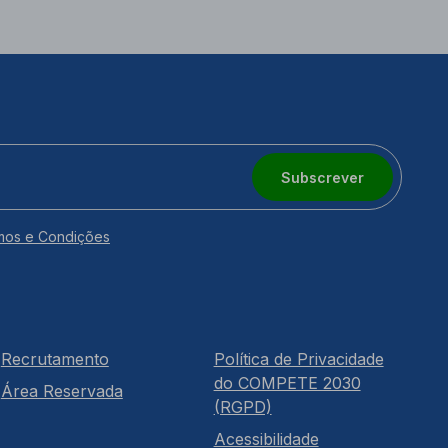
Subscrever
mos e Condições
Recrutamento
Política de Privacidade
do COMPETE 2030
Área Reservada
(RGPD)
Acessibilidade