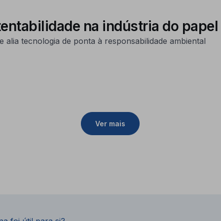
ntabilidade na indústria do papel
lia tecnologia de ponta à responsabilidade ambiental
Ver mais