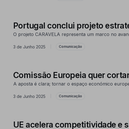
Portugal conclui projeto estr
O projeto CARAVELA representa um marco no avanço
3 de Junho 2025
|
Comunicação
Comissão Europeia quer cortar
A aposta é clara; tornar o espaço económico europe
3 de Junho 2025
|
Comunicação
UE acelera competitividade e