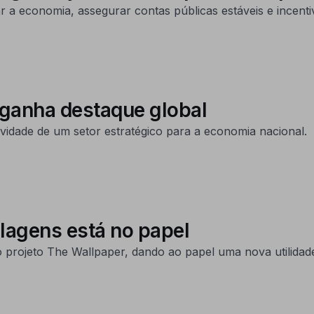
a economia, assegurar contas públicas estáveis e incentiv
 ganha destaque global
ividade de um setor estratégico para a economia nacional.
lagens está no papel
 projeto The Wallpaper, dando ao papel uma nova utilidad