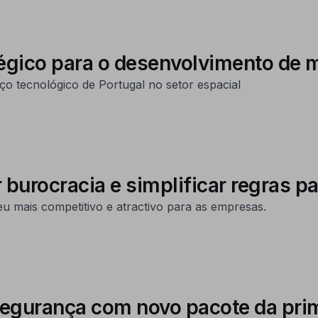
atégico para o desenvolvimento de 
 tecnológico de Portugal no setor espacial
 burocracia e simplificar regras 
u mais competitivo e atractivo para as empresas.
 segurança com novo pacote da pr