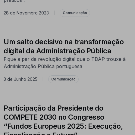
28 de Novembro 2023
|
Comunicação
Um salto decisivo na transformação
digital da Administração Pública
Fique a par da revolução digital que o TDAP trouxe à
Administração Pública portuguesa
3 de Junho 2025
|
Comunicação
Participação da Presidente do
COMPETE 2030 no Congresso
“Fundos Europeus 2025: Execução,