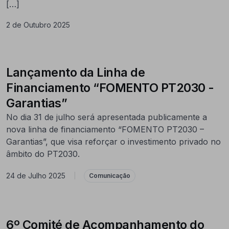
[…]
2 de Outubro 2025
Lançamento da Linha de
Financiamento “FOMENTO PT2030 -
Garantias”
No dia 31 de julho será apresentada publicamente a
nova linha de financiamento “FOMENTO PT2030 –
Garantias”, que visa reforçar o investimento privado no
âmbito do PT2030.
24 de Julho 2025
|
Comunicação
6º Comité de Acompanhamento do