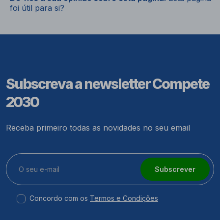
foi útil para si?
Subscreva a newsletter Compete
2030
Receba primeiro todas as novidades no seu email
Subscrever
Concordo com os
Termos e Condições