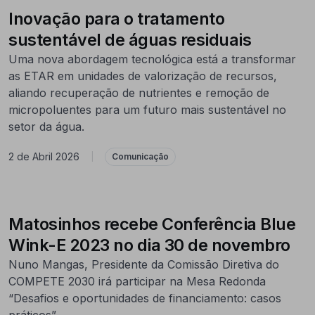
Inovação para o tratamento
sustentável de águas residuais
Uma nova abordagem tecnológica está a transformar
as ETAR em unidades de valorização de recursos,
aliando recuperação de nutrientes e remoção de
micropoluentes para um futuro mais sustentável no
setor da água.
2 de Abril 2026
|
Comunicação
Matosinhos recebe Conferência Blue
Wink-E 2023 no dia 30 de novembro
Nuno Mangas, Presidente da Comissão Diretiva do
COMPETE 2030 irá participar na Mesa Redonda
“Desafios e oportunidades de financiamento: casos
práticos”.