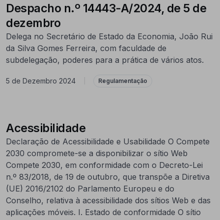
Despacho n.º 14443-A/2024, de 5 de
dezembro
Delega no Secretário de Estado da Economia, João Rui
da Silva Gomes Ferreira, com faculdade de
subdelegação, poderes para a prática de vários atos.
5 de Dezembro 2024
|
Regulamentação
Acessibilidade
Declaração de Acessibilidade e Usabilidade O Compete
2030 compromete-se a disponibilizar o sítio Web
Compete 2030, em conformidade com o Decreto-Lei
n.º 83/2018, de 19 de outubro, que transpõe a Diretiva
(UE) 2016/2102 do Parlamento Europeu e do
Conselho, relativa à acessibilidade dos sítios Web e das
aplicações móveis. I. Estado de conformidade O sítio