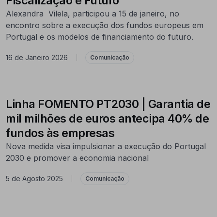
Fiscalização e Futuro”
Alexandra Vilela, participou a 15 de janeiro, no
encontro sobre a execução dos fundos europeus em
Portugal e os modelos de financiamento do futuro.
16 de Janeiro 2026
|
Comunicação
Linha FOMENTO PT2030 | Garantia de
mil milhões de euros antecipa 40% de
fundos às empresas
Nova medida visa impulsionar a execução do Portugal
2030 e promover a economia nacional
5 de Agosto 2025
|
Comunicação