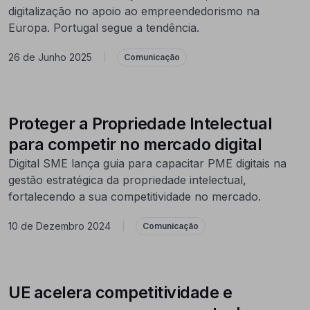
digitalização no apoio ao empreendedorismo na
Europa. Portugal segue a tendência.
26 de Junho 2025
|
Comunicação
Proteger a Propriedade Intelectual
para competir no mercado digital
Digital SME lança guia para capacitar PME digitais na
gestão estratégica da propriedade intelectual,
fortalecendo a sua competitividade no mercado.
10 de Dezembro 2024
|
Comunicação
UE acelera competitividade e