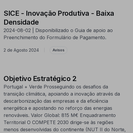
SICE - Inovação Produtiva - Baixa
Densidade
2024-08-02 | Disponibilizado o Guia de apoio ao
Preenchimento do Formulário de Pagamento.
2 de Agosto 2024
|
Avisos
Objetivo Estratégico 2
Portugal + Verde Prosseguindo os desafios da
transição climática, apoiando a inovação através da
descarbonização das empresas e da eficiência
energética e apostando no reforço das energias
renováveis. Valor Global: 815 M€ Enquadramento
Territorial O COMPETE 2030 dirige-se às regiões
menos desenvolvidas do continente (NUT II do Norte,