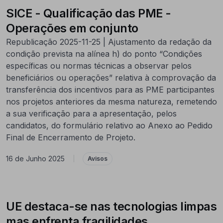
SICE - Qualificação das PME -
Operações em conjunto
Republicação 2025-11-25 | Ajustamento da redação da
condição prevista na alínea h) do ponto “Condições
específicas ou normas técnicas a observar pelos
beneficiários ou operações” relativa à comprovação da
transferência dos incentivos para as PME participantes
nos projetos anteriores da mesma natureza, remetendo
a sua verificação para a apresentação, pelos
candidatos, do formulário relativo ao Anexo ao Pedido
Final de Encerramento de Projeto.
16 de Junho 2025
|
Avisos
UE destaca-se nas tecnologias limpas
mas enfrenta fragilidades