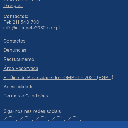
Direções
Contactos:
Tel: 211 548 700
info@compete2030.gov.pt
Contactos
Denúncias
Recrutamento
Área Reservada
Política de Privacidade do COMPETE 2030 (RGPD)
Acessibilidade
Termos e Condições
Siga-nos nas redes sociais