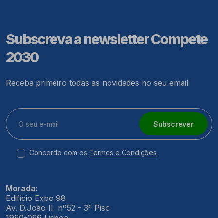
Subscreva a newsletter Compete
2030
Receba primeiro todas as novidades no seu email
Subscrever
Concordo com os
Termos e Condições
Morada:
Edifício Expo 98
Av. D.João II, nº52 - 3º Piso
1990-096 Lisboa