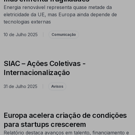
Energia renovável representa quase metade da
eletricidade da UE, mas Europa ainda depende de
tecnologias externas
10 de Julho 2025
|
Comunicação
SIAC – Ações Coletivas -
Internacionalização
31 de Julho 2025
|
Avisos
Europa acelera criação de condições
para startups crescerem
Relatório destaca avanços em talento, financiamento e