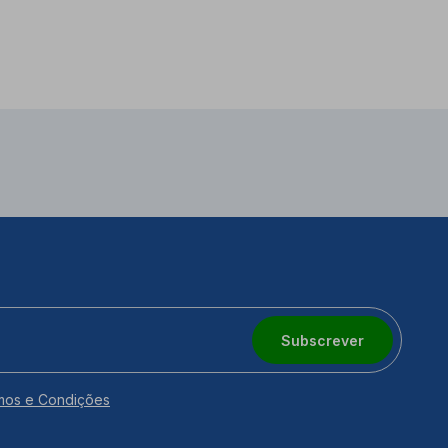
Subscrever
mos e Condições