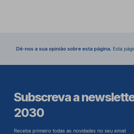
Dê-nos a sua opinião sobre esta página.
Esta págin
Subscreva a newslett
2030
Receba primeiro todas as novidades no seu email