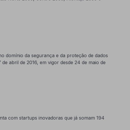
 no domínio da segurança e da proteção de dados
de abril de 2016, em vigor desde 24 de maio de
conta com startups inovadoras que já somam 194