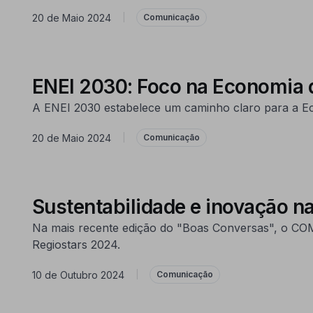
20 de Maio 2024
|
Comunicação
ENEI 2030: Foco na Economia 
A ENEI 2030 estabelece um caminho claro para a Ec
20 de Maio 2024
|
Comunicação
Sustentabilidade e inovação 
Na mais recente edição do "Boas Conversas", o COMP
Regiostars 2024.
10 de Outubro 2024
|
Comunicação