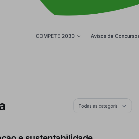
COMPETE 2030
Avisos de Concurso
a
ação e sustentabilidade