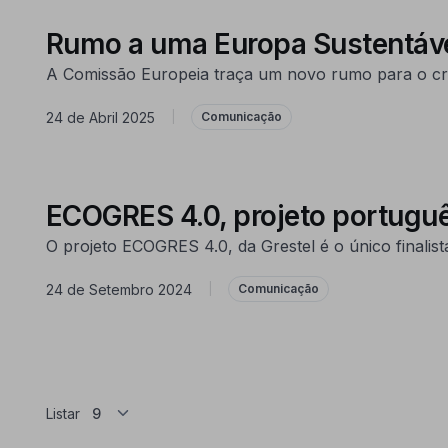
Rumo a uma Europa Sustentáve
A Comissão Europeia traça um novo rumo para o cre
24 de Abril 2025
|
Comunicação
ECOGRES 4.0, projeto portuguê
O projeto ECOGRES 4.0, da Grestel é o único final
24 de Setembro 2024
|
Comunicação
Listar