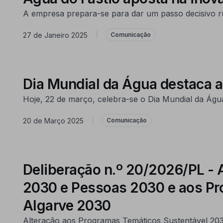
A empresa prepara-se para dar um passo decisivo ru
27 de Janeiro 2025
|
Comunicação
Dia Mundial da Água destaca a 
Hoje, 22 de março, celebra-se o Dia Mundial da Ág
20 de Março 2025
|
Comunicação
Deliberação n.º 20/2026/PL -
2030 e Pessoas 2030 e aos Pr
Algarve 2030
Alteração aos Programas Temáticos Sustentável 203