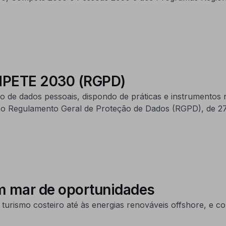
OMPETE 2030 (RGPD)
 de dados pessoais, dispondo de práticas e instrumentos
no Regulamento Geral de Proteção de Dados (RGPD), de 27 
m mar de oportunidades
turismo costeiro até às energias renováveis offshore, e 