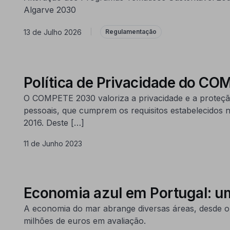
Algarve 2030
13 de Julho 2026
|
Regulamentação
Política de Privacidade do C
O COMPETE 2030 valoriza a privacidade e a proteção
pessoais, que cumprem os requisitos estabelecidos 
2016. Deste […]
11 de Junho 2023
Economia azul em Portugal: u
A economia do mar abrange diversas áreas, desde o 
milhões de euros em avaliação.