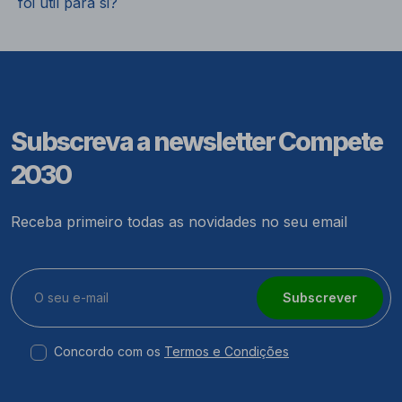
foi útil para si?
Subscreva a newsletter Compete
2030
Receba primeiro todas as novidades no seu email
Subscrever
Concordo com os
Termos e Condições