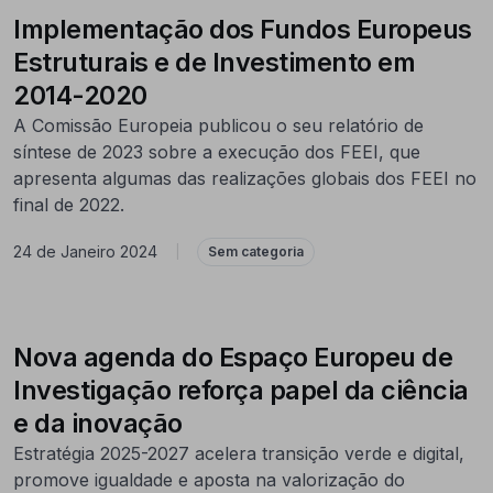
Implementação dos Fundos Europeus
Estruturais e de Investimento em
2014-2020
A Comissão Europeia publicou o seu relatório de
síntese de 2023 sobre a execução dos FEEI, que
apresenta algumas das realizações globais dos FEEI no
final de 2022.
24 de Janeiro 2024
|
Sem categoria
Nova agenda do Espaço Europeu de
Investigação reforça papel da ciência
e da inovação
Estratégia 2025-2027 acelera transição verde e digital,
promove igualdade e aposta na valorização do