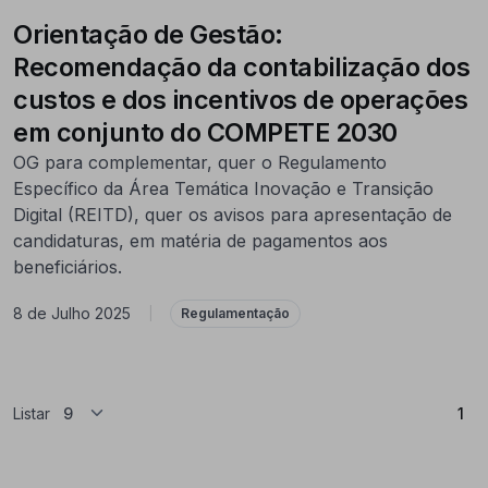
Orientação de Gestão:
Recomendação da contabilização dos
custos e dos incentivos de operações
em conjunto do COMPETE 2030
OG para complementar, quer o Regulamento
Específico da Área Temática Inovação e Transição
Digital (REITD), quer os avisos para apresentação de
candidaturas, em matéria de pagamentos aos
beneficiários.
8 de Julho 2025
|
Regulamentação
(At
Listar
1