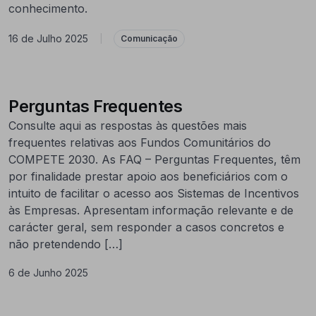
conhecimento.
16 de Julho 2025
|
Comunicação
Perguntas Frequentes
Consulte aqui as respostas às questões mais
frequentes relativas aos Fundos Comunitários do
COMPETE 2030. As FAQ – Perguntas Frequentes, têm
por finalidade prestar apoio aos beneficiários com o
intuito de facilitar o acesso aos Sistemas de Incentivos
às Empresas. Apresentam informação relevante e de
carácter geral, sem responder a casos concretos e
não pretendendo […]
6 de Junho 2025