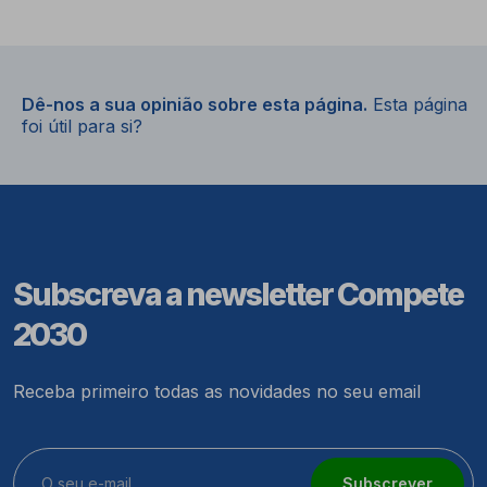
Dê-nos a sua opinião sobre esta página.
Esta página
foi útil para si?
Subscreva a newsletter Compete
2030
Receba primeiro todas as novidades no seu email
Subscrever