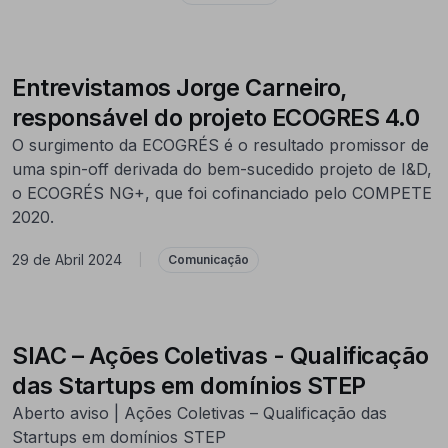
Entrevistamos Jorge Carneiro,
responsável do projeto ECOGRES 4.0
O surgimento da ECOGRÉS é o resultado promissor de
uma spin-off derivada do bem-sucedido projeto de I&D,
o ECOGRÉS NG+, que foi cofinanciado pelo COMPETE
2020.
29 de Abril 2024
|
Comunicação
SIAC – Ações Coletivas - Qualificação
das Startups em domínios STEP
Aberto aviso | Ações Coletivas – Qualificação das
Startups em domínios STEP