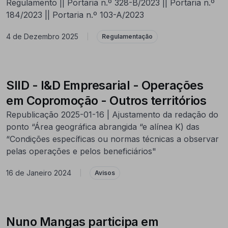
Regulamento || Portaria n.º 328-B/2023 || Portaria n.º
184/2023 || Portaria n.º 103-A/2023
4 de Dezembro 2025
|
Regulamentação
SIID - I&D Empresarial - Operações
em Copromoção - Outros territórios
Republicação 2025-01-16 | Ajustamento da redação do
ponto “Área geográfica abrangida “e alínea K) das
“Condições específicas ou normas técnicas a observar
pelas operações e pelos beneficiários"
16 de Janeiro 2024
|
Avisos
Nuno Mangas participa em