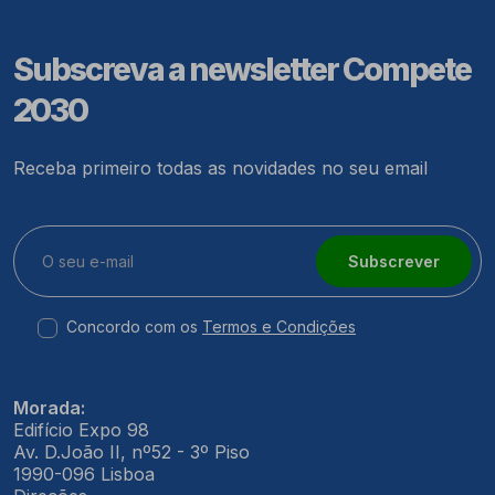
Subscreva a newsletter Compete
2030
Receba primeiro todas as novidades no seu email
Subscrever
Concordo com os
Termos e Condições
Morada:
Edifício Expo 98
Av. D.João II, nº52 - 3º Piso
1990-096 Lisboa