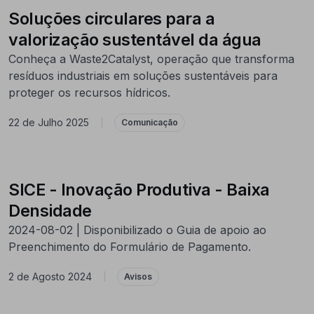
Soluções circulares para a
valorização sustentável da água
Conheça a Waste2Catalyst, operação que transforma
resíduos industriais em soluções sustentáveis para
proteger os recursos hídricos.
22 de Julho 2025
|
Comunicação
SICE - Inovação Produtiva - Baixa
Densidade
2024-08-02 | Disponibilizado o Guia de apoio ao
Preenchimento do Formulário de Pagamento.
2 de Agosto 2024
|
Avisos