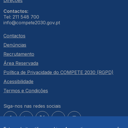
Direções
Contactos:
Tel: 211 548 700
info@compete2030.gov.pt
Contactos
Denúncias
Recrutamento
Área Reservada
Política de Privacidade do COMPETE 2030 (RGPD)
Acessibilidade
Termos e Condições
Siga-nos nas redes sociais