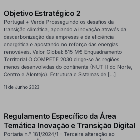
Objetivo Estratégico 2
Portugal + Verde Prosseguindo os desafios da
transição climática, apoiando a inovação através da
descarbonização das empresas e da eficiência
energética e apostando no reforço das energias
renováveis. Valor Global: 815 M€ Enquadramento
Territorial O COMPETE 2030 dirige-se às regiões
menos desenvolvidas do continente (NUT II do Norte,
Centro e Alentejo). Estrutura e Sistemas de […]
11 de Junho 2023
Regulamento Específico da Área
Temática Inovação e Transição Digital
Portaria n.º 181/2024/1 - Terceira alteração ao