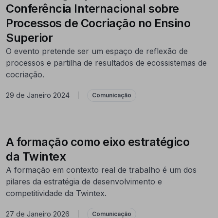
Conferência Internacional sobre
Processos de Cocriação no Ensino
Superior
O evento pretende ser um espaço de reflexão de
processos e partilha de resultados de ecossistemas de
cocriação.
29 de Janeiro 2024
|
Comunicação
A formação como eixo estratégico
da Twintex
A formação em contexto real de trabalho é um dos
pilares da estratégia de desenvolvimento e
competitividade da Twintex.
27 de Janeiro 2026
|
Comunicação