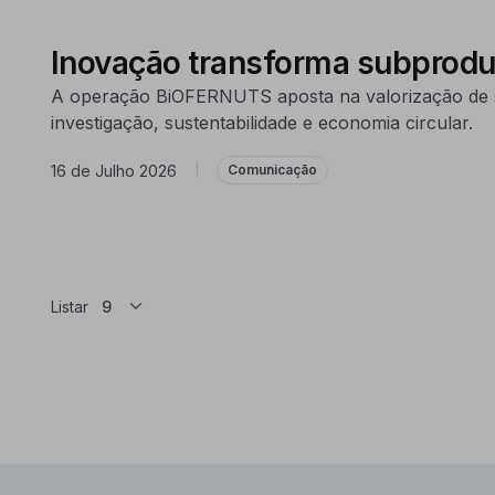
Inovação transforma subprodu
A operação BiOFERNUTS aposta na valorização de su
investigação, sustentabilidade e economia circular.
16 de Julho 2026
|
Comunicação
Listar