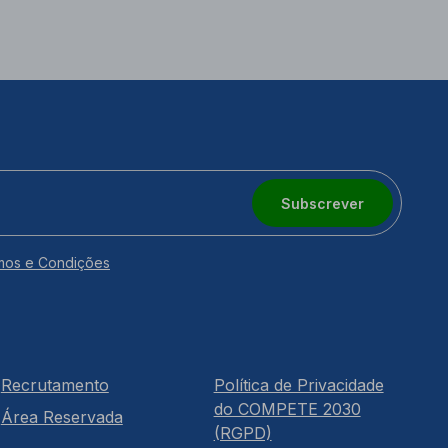
Subscrever
mos e Condições
Recrutamento
Política de Privacidade
do COMPETE 2030
Área Reservada
(RGPD)