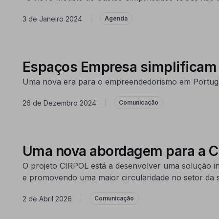
3 de Janeiro 2024
|
Agenda
Espaços Empresa simplificam 
Uma nova era para o empreendedorismo em Portugal:
26 de Dezembro 2024
|
Comunicação
Uma nova abordagem para a Cir
O projeto CIRPOL está a desenvolver uma solução i
e promovendo uma maior circularidade no setor da 
2 de Abril 2026
|
Comunicação