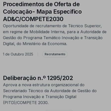
Procedimentos de Oferta de
Colocação- Mapa Especifico
AD&C/COMPETE2030
Oportunidade de recrutamento de Técnico Superior,
em regime de Mobilidade Interna, para a Autoridade de
Gestão do Programa Temático Inovação e Transição
Digital, do Ministério da Economia.
1 de Outubro 2025
|
Recrutamento
Deliberação n.º 1295/202
Aprova a nova estrutura organizacional do
Secretariado Técnico da Autoridade de Gestão do
Programa Inovação e Transição Digital
(PITD)/COMPETE 2030.