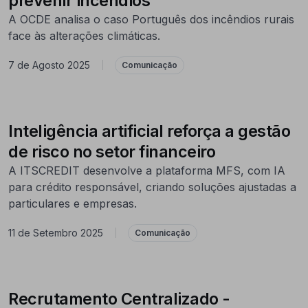
prevenir incêndios
A OCDE analisa o caso Português dos incêndios rurais
face às alterações climáticas.
7 de Agosto 2025
|
Comunicação
Inteligência artificial reforça a gestão
de risco no setor financeiro
A ITSCREDIT desenvolve a plataforma MFS, com IA
para crédito responsável, criando soluções ajustadas a
particulares e empresas.
11 de Setembro 2025
|
Comunicação
Recrutamento Centralizado -