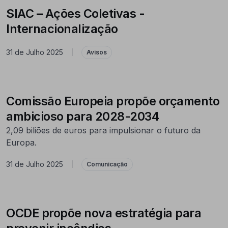
SIAC – Ações Coletivas -
Internacionalização
31 de Julho 2025
|
Avisos
Comissão Europeia propõe orçamento
ambicioso para 2028-2034
2,09 biliões de euros para impulsionar o futuro da
Europa.
31 de Julho 2025
|
Comunicação
OCDE propõe nova estratégia para