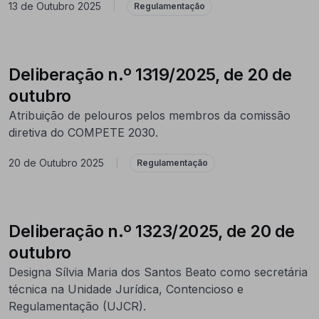
13 de Outubro 2025
|
Regulamentação
Deliberação n.º 1319/2025, de 20 de
outubro
Atribuição de pelouros pelos membros da comissão
diretiva do COMPETE 2030.
20 de Outubro 2025
|
Regulamentação
Deliberação n.º 1323/2025, de 20 de
outubro
Designa Sílvia Maria dos Santos Beato como secretária
técnica na Unidade Jurídica, Contencioso e
Regulamentação (UJCR).