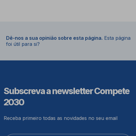
Dê-nos a sua opinião sobre esta página.
Esta página
foi útil para si?
Subscreva a newsletter Compete
2030
Receba primeiro todas as novidades no seu email