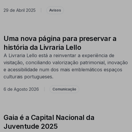
29 de Abril 2025
|
Avisos
Uma nova página para preservar a
história da Livraria Lello
A Livraria Lello está a reinventar a experiência de
visitação, conciliando valorização patrimonial, inovação
e acessibilidade num dos mais emblemáticos espaços
culturais portugueses.
6 de Agosto 2026
|
Comunicação
Gaia é a Capital Nacional da
Juventude 2025