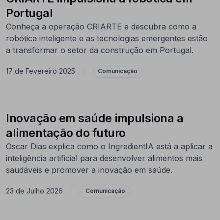
Portugal
Conheça a operação CRIARTE e descubra como a
robótica inteligente e as tecnologias emergentes estão
a transformar o setor da construção em Portugal.
17 de Fevereiro 2025
|
Comunicação
Inovação em saúde impulsiona a
alimentação do futuro
Oscar Dias explica como o IngredientIA está a aplicar a
inteligência artificial para desenvolver alimentos mais
saudáveis e promover a inovação em saúde.
23 de Julho 2026
|
Comunicação