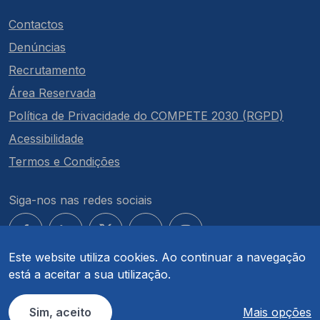
Contactos
Denúncias
Recrutamento
Área Reservada
Política de Privacidade do COMPETE 2030 (RGPD)
Acessibilidade
Termos e Condições
Siga-nos nas redes sociais
Este website utiliza cookies. Ao continuar a navegação
está a aceitar a sua utilização.
© COMPETE 2030. Todos os direitos reservados.
Sim, aceito
Mais opções