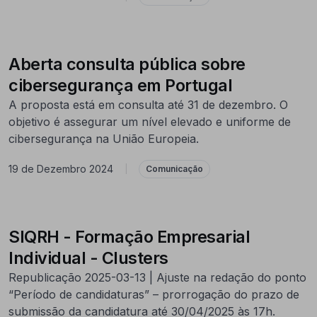
Aberta consulta pública sobre
cibersegurança em Portugal
A proposta está em consulta até 31 de dezembro. O
objetivo é assegurar um nível elevado e uniforme de
cibersegurança na União Europeia.
19 de Dezembro 2024
|
Comunicação
SIQRH - Formação Empresarial
Individual - Clusters
Republicação 2025-03-13 | Ajuste na redação do ponto
“Período de candidaturas” – prorrogação do prazo de
submissão da candidatura até 30/04/2025 às 17h.