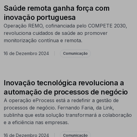
Saúde remota ganha força com
inovação portuguesa
Operação REMO, cofinanciada pelo COMPETE 2030,
revoluciona cuidados de saúde ao promover
monitorização contínua e remota.
16 de Dezembro 2024
|
Comunicação
Inovação tecnológica revoluciona a
automação de processos de negócio
A operação eProcess está a redefinir a gestão de
processos de negócio. Fernando Faria, da Link,
sublinha que esta solução transformará a colaboração
e a eficiência nas empresas.
16 de Dezembro 2024
|
Comunicação