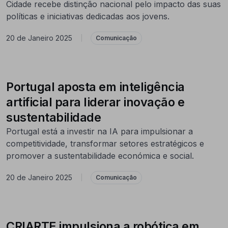
Cidade recebe distinção nacional pelo impacto das suas
políticas e iniciativas dedicadas aos jovens.
20 de Janeiro 2025
|
Comunicação
Portugal aposta em inteligência
artificial para liderar inovação e
sustentabilidade
Portugal está a investir na IA para impulsionar a
competitividade, transformar setores estratégicos e
promover a sustentabilidade económica e social.
20 de Janeiro 2025
|
Comunicação
CRIARTE impulsiona a robótica em