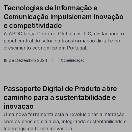
Tecnologias de Informação e
Comunicação impulsionam inovação
e competitividade
A APDC lança Diretório Global das TIC, destacando o
papel central do setor na transformação digital e no
crescimento económico em Portugal.
18 de Dezembro 2024
|
Comunicação
Passaporte Digital de Produto abre
caminho para a sustentabilidade e
inovação
Uma nova ferramenta está a revolucionar a interação
com os bens do dia a dia, integrando sustentabilidade e
tecnologia de forma inovadora.