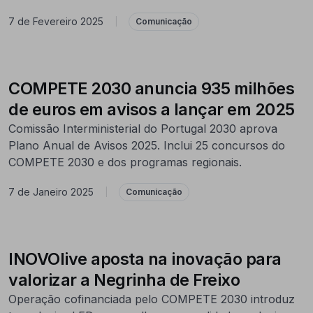
7 de Fevereiro 2025
|
Comunicação
COMPETE 2030 anuncia 935 milhões
de euros em avisos a lançar em 2025
Comissão Interministerial do Portugal 2030 aprova
Plano Anual de Avisos 2025. Inclui 25 concursos do
COMPETE 2030 e dos programas regionais.
7 de Janeiro 2025
|
Comunicação
INOVOlive aposta na inovação para
valorizar a Negrinha de Freixo
Operação cofinanciada pelo COMPETE 2030 introduz