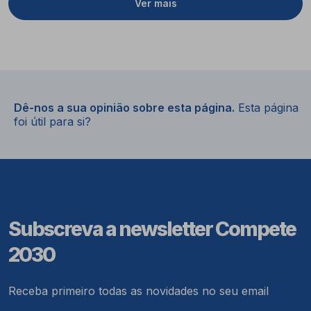
Ver mais
Dê-nos a sua opinião sobre esta página.
Esta página
foi útil para si?
Subscreva a newsletter Compete
2030
Receba primeiro todas as novidades no seu email