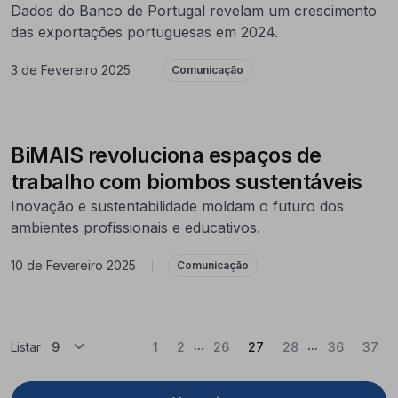
Dados do Banco de Portugal revelam um crescimento
das exportações portuguesas em 2024.
3 de Fevereiro 2025
|
Comunicação
BiMAIS revoluciona espaços de
trabalho com biombos sustentáveis
Inovação e sustentabilidade moldam o futuro dos
ambientes profissionais e educativos.
10 de Fevereiro 2025
|
Comunicação
...
...
(Atual)
Listar
1
2
26
27
28
36
37