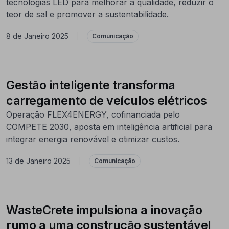
tecnologias LED para melhorar a qualidade, reduzir o
teor de sal e promover a sustentabilidade.
8 de Janeiro 2025
|
Comunicação
Gestão inteligente transforma
carregamento de veículos elétricos
Operação FLEX4ENERGY, cofinanciada pelo
COMPETE 2030, aposta em inteligência artificial para
integrar energia renovável e otimizar custos.
13 de Janeiro 2025
|
Comunicação
WasteCrete impulsiona a inovação
rumo a uma construção sustentável