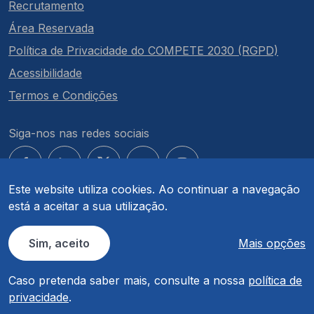
Recrutamento
Área Reservada
Política de Privacidade do COMPETE 2030 (RGPD)
Acessibilidade
Termos e Condições
Siga-nos nas redes sociais
Este website utiliza cookies. Ao continuar a navegação
está a aceitar a sua utilização.
© COMPETE 2030. Todos os direitos reservados.
Sim, aceito
Mais opções
Caso pretenda saber mais, consulte a nossa
política de
privacidade
.