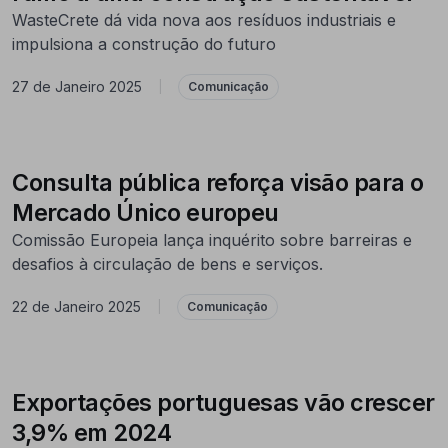
WasteCrete dá vida nova aos resíduos industriais e
impulsiona a construção do futuro
27 de Janeiro 2025
|
Comunicação
Consulta pública reforça visão para o
Mercado Único europeu
Comissão Europeia lança inquérito sobre barreiras e
desafios à circulação de bens e serviços.
22 de Janeiro 2025
|
Comunicação
Exportações portuguesas vão crescer
3,9% em 2024