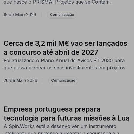
que nasce o PRISMA: Projetos que se Contam.
15 de Maio 2026
|
Comunicação
Cerca de 3,2 mil M€ vão ser lançados
a concurso até abril de 2027
Foi atualizado o Plano Anual de Avisos PT 2030 para
que possa planear os seus investimentos em projetos!
26 de Maio 2026
|
Comunicação
Empresa portuguesa prepara
tecnologia para futuras missões à Lua
A Spin.Works está a desenvolver um instrumento
inteligente que pretende aumentar a segurança e a