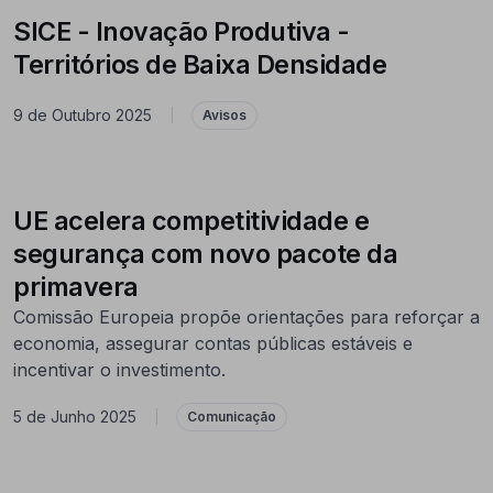
SICE - Inovação Produtiva -
Territórios de Baixa Densidade
9 de Outubro 2025
|
Avisos
UE acelera competitividade e
segurança com novo pacote da
primavera
Comissão Europeia propõe orientações para reforçar a
economia, assegurar contas públicas estáveis e
incentivar o investimento.
5 de Junho 2025
|
Comunicação