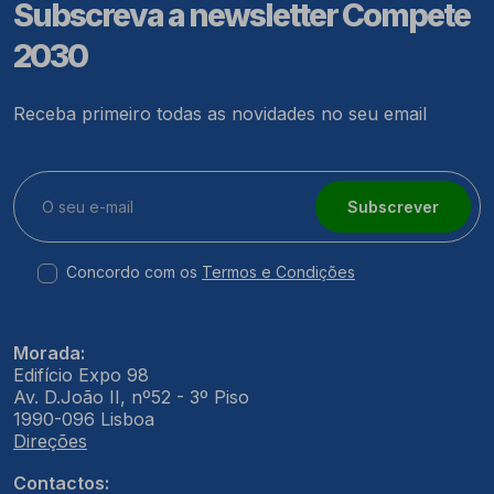
Subscreva a newsletter Compete
2030
Receba primeiro todas as novidades no seu email
Subscrever
Concordo com os
Termos e Condições
Morada:
Edifício Expo 98
Av. D.João II, nº52 - 3º Piso
1990-096 Lisboa
Direções
Contactos: