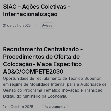
SIAC – Ações Coletivas -
Internacionalização
31 de Julho 2025
|
Avisos
Recrutamento Centralizado -
Procedimentos de Oferta de
Colocação- Mapa Especifico
AD&C/COMPETE2030
Oportunidade de recrutamento de Técnico Superior,
em regime de Mobilidade Interna, para a Autoridade de
Gestão do Programa Temático Inovação e Transição
Digital, do Ministério da Economia.
1 de Outubro 2025
|
Recrutamento