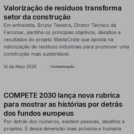
Valorização de resíduos transforma
setor da construção
Em entrevista, Bruno Teixeira, Diretor Técnico da
Farcimar, partilha os principais objetivos, desafios e
resultados do projeto WasteCrete que aposta na
valorização de resíduos industriais para promover uma
construção mais sustentável.
14 de Maio 2026
|
Comunicação
COMPETE 2030 lança nova rubrica
para mostrar as histórias por detrás
dos fundos europeus
Por detrás dos números, existem pessoas, desafios e
projetos. É dessa dimensão mais próxima e humana