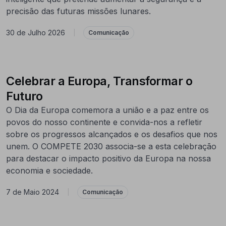
precisão das futuras missões lunares.
30 de Julho 2026
|
Comunicação
Celebrar a Europa, Transformar o
Futuro
O Dia da Europa comemora a união e a paz entre os
povos do nosso continente e convida-nos a refletir
sobre os progressos alcançados e os desafios que nos
unem. O COMPETE 2030 associa-se a esta celebração
para destacar o impacto positivo da Europa na nossa
economia e sociedade.
7 de Maio 2024
|
Comunicação